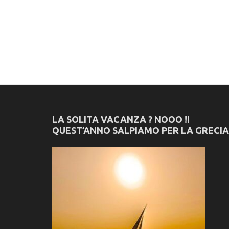
LA SOLITA VACANZA ? NOOO !!
QUEST’ANNO SALPIAMO PER LA GRECIA