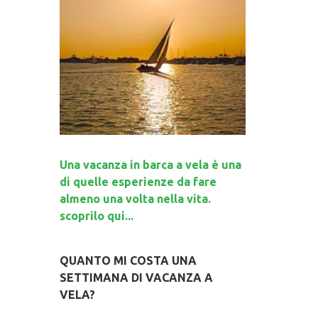
Una vacanza in barca a vela è una
di quelle esperienze da fare
almeno una volta nella vita.
scoprilo qui...
QUANTO MI COSTA UNA
SETTIMANA DI VACANZA A
VELA?