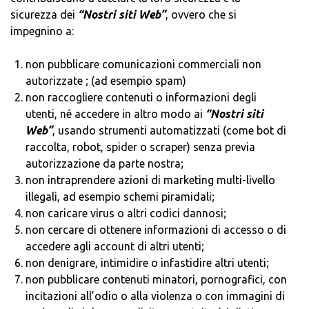
sicurezza dei
“Nostri siti Web”
, ovvero che si
impegnino a:
non pubblicare comunicazioni commerciali non
autorizzate ; (ad esempio spam)
non raccogliere contenuti o informazioni degli
utenti, né accedere in altro modo ai
“Nostri siti
Web”
, usando strumenti automatizzati (come bot di
raccolta, robot, spider o scraper) senza previa
autorizzazione da parte nostra;
non intraprendere azioni di marketing multi-livello
illegali, ad esempio schemi piramidali;
non caricare virus o altri codici dannosi;
non cercare di ottenere informazioni di accesso o di
accedere agli account di altri utenti;
non denigrare, intimidire o infastidire altri utenti;
non pubblicare contenuti minatori, pornografici, con
incitazioni all’odio o alla violenza o con immagini di