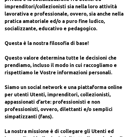
imprenditori/collezionisti sia nella loro attività
lavorativa e professionale, ovvero, sia anche nella
pratica amatoriale ed/o a puro fine ludico,
socializzante, educativo e pedagogico.
Questa è la nostra filosofia di base!
Questo valore determina tutte le decisioni che
prendiamo, incluso il modo in cui raccogliamo e
rispettiamo le Vostre informazioni personali.
Siamo un social network e una piattaforma online
per utenti Utenti, imprenditori, collezionisti,
appassionati d’arte: professionisti e non
professionisti, ovvero, dilettanti e/o semplici
simpatizzanti (fans).
La nostra missione è di collegare gli Utenti ed