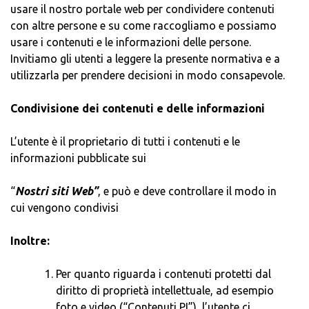
usare il nostro portale web per condividere contenuti
con altre persone e su come raccogliamo e possiamo
usare i contenuti e le informazioni delle persone.
Invitiamo gli utenti a leggere la presente normativa e a
utilizzarla per prendere decisioni in modo consapevole.
Condivisione dei contenuti e delle informazioni
L’utente è il proprietario di tutti i contenuti e le
informazioni pubblicate sui
“
Nostri siti Web”
, e può e deve controllare il modo in
cui vengono condivisi
Inoltre:
Per quanto riguarda i contenuti protetti dal
diritto di proprietà intellettuale, ad esempio
foto e video (“Contenuti PI”), l’utente ci