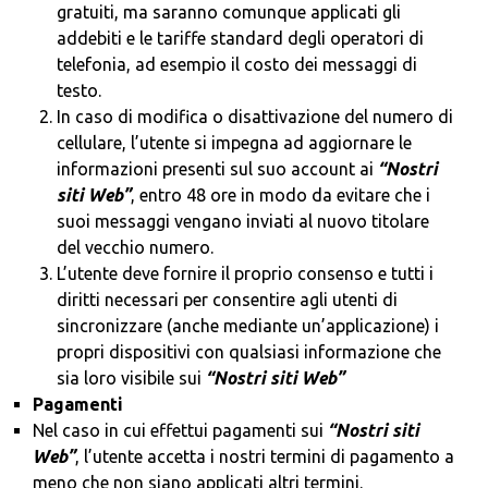
gratuiti, ma saranno comunque applicati gli
addebiti e le tariffe standard degli operatori di
telefonia, ad esempio il costo dei messaggi di
testo.
In caso di modifica o disattivazione del numero di
cellulare, l’utente si impegna ad aggiornare le
informazioni presenti sul suo account ai
“Nostri
siti Web”
, entro 48 ore in modo da evitare che i
suoi messaggi vengano inviati al nuovo titolare
del vecchio numero.
L’utente deve fornire il proprio consenso e tutti i
diritti necessari per consentire agli utenti di
sincronizzare (anche mediante un’applicazione) i
propri dispositivi con qualsiasi informazione che
sia loro visibile sui
“Nostri siti Web”
Pagamenti
Nel caso in cui effettui pagamenti sui
“Nostri siti
Web”
, l’utente accetta i nostri termini di pagamento a
meno che non siano applicati altri termini.