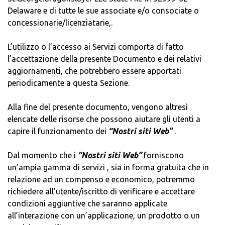
Delaware e di tutte le sue associate e/o consociate o
concessionarie/licenziatarie,.
L’utilizzo o l’accesso ai Servizi comporta di fatto
l’accettazione della presente Documento e dei relativi
aggiornamenti, che potrebbero essere apportati
periodicamente a questa Sezione.
Alla fine del presente documento, vengono altresì
elencate delle risorse che possono aiutare gli utenti a
capire il funzionamento dei
“Nostri siti Web”
.
Dal momento che i
“Nostri siti Web”
forniscono
un’ampia gamma di servizi , sia in forma gratuita che in
relazione ad un compenso e economico, potremmo
richiedere all’utente/iscritto di verificare e accettare
condizioni aggiuntive che saranno applicate
all’interazione con un’applicazione, un prodotto o un