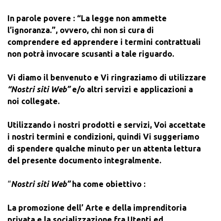
In parole povere : “La legge non ammette
l’ignoranza.”, ovvero,
chi non si cura di
comprendere ed apprendere i termini contrattuali
non potrà invocare scusanti a tale riguardo.
Vi diamo il benvenuto e Vi ringraziamo di utilizzare
“Nostri siti Web”
e/o altri servizi e applicazioni a
noi collegate.
Utilizzando i nostri prodotti e servizi, Voi accettate
i nostri termini e condizioni, quindi Vi suggeriamo
di spendere qualche minuto per un attenta lettura
del presente documento integralmente.
“
Nostri siti Web”
ha come obiettivo :
La promozione dell’ Arte e della imprenditoria
privata e la socializzazione fra Utenti ed