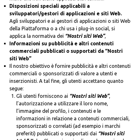
Disposizioni speciali applicabili a
sviluppatori/gestori di applicazioni e siti Web.
Agli sviluppatori e ai gestori di applicazioni o siti Web
della Piattaforma o a chi usa i plug-in social, si
applica la normativa dei
“Nostri siti Web”
,
Informazioni su pubblicità e altri contenuti
commerciali pubblicati o supportati da “Nostri
siti Web”
Il nostro obiettivo è fornire pubblicità e altri contenuti
commerciali o sponsorizzati di valore a utenti e
inserzionisti. A tal fine, gli utenti accettano quanto
segue:
Gli utenti forniscono ai
“Nostri siti Web”
,
l’autorizzazione a utilizzare il loro nome,
l’immagine del profilo, i contenuti e le
informazioni in relazione a contenuti commerciali,
sponsorizzati o correlati (ad esempio i marchi
preferiti) pubblicati o supportati dai
“Nostri siti