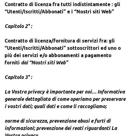
Contratto di licenza fra tutti indistintamente :
gli
“Utenti/Iscritti/Abbonati” e
i
“Nostri siti Web”
Capitolo 2° :
Contratto di licenza/fornitura di servizi fra:
gli
“Utenti/Iscritti/Abbonati” sottoscrittori ed uno o
più dei servizi e/o abbonamenti a pagamento
forniti
dai
“Nostri siti Web”
Capitolo 3° :
La Vostra privacy è importante per noi… Informativa
generale dettagliata di come operiamo per preservare
i vostri dati; quali dati e come li raccogliamo;
norme di sicurezza, prevenzione abusi e furti di
informazioni; prevenzione dei reati riguardanti La
Vostra privacy