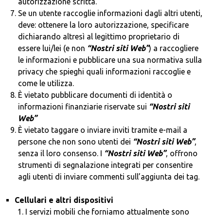
autorizzazione scritta.
Se un utente raccoglie informazioni dagli altri utenti,
deve: ottenere la loro autorizzazione, specificare
dichiarando altresì al legittimo proprietario di
essere lui/lei (e non
“Nostri siti Web”
) a raccogliere
le informazioni e pubblicare una sua normativa sulla
privacy che spieghi quali informazioni raccoglie e
come le utilizza.
È vietato pubblicare documenti di identità o
informazioni finanziarie riservate sui
“Nostri siti
Web”
È vietato taggare o inviare inviti tramite e-mail a
persone che non sono utenti dei
“Nostri siti Web”
,
senza il loro consenso. I
“Nostri siti Web”
, offrono
strumenti di segnalazione integrati per consentire
agli utenti di inviare commenti sull’aggiunta dei tag.
Cellulari e altri dispositivi
I servizi mobili che forniamo attualmente sono