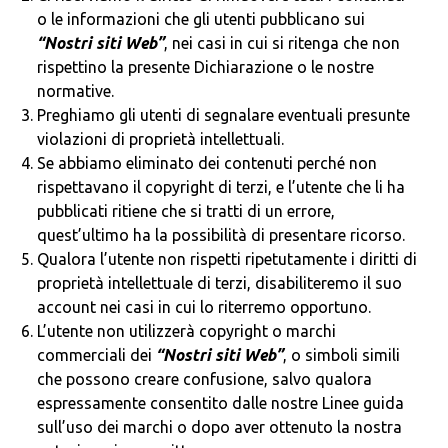
o le informazioni che gli utenti pubblicano sui
“Nostri siti Web”
, nei casi in cui si ritenga che non
rispettino la presente Dichiarazione o le nostre
normative.
Preghiamo gli utenti di segnalare eventuali presunte
violazioni di proprietà intellettuali.
Se abbiamo eliminato dei contenuti perché non
rispettavano il copyright di terzi, e l’utente che li ha
pubblicati ritiene che si tratti di un errore,
quest’ultimo ha la possibilità di presentare ricorso.
Qualora l’utente non rispetti ripetutamente i diritti di
proprietà intellettuale di terzi, disabiliteremo il suo
account nei casi in cui lo riterremo opportuno.
L’utente non utilizzerà copyright o marchi
commerciali dei
“Nostri siti Web”
, o simboli simili
che possono creare confusione, salvo qualora
espressamente consentito dalle nostre Linee guida
sull’uso dei marchi o dopo aver ottenuto la nostra