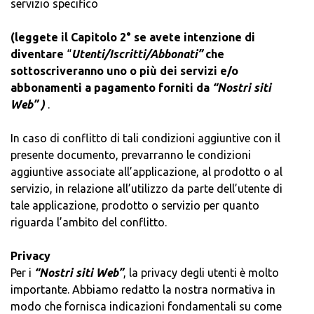
servizio specifico
(leggete il Capitolo 2° se avete intenzione di
diventare
“
Utenti/Iscritti/Abbonati”
che
sottoscriveranno uno o più dei servizi e/o
abbonamenti a pagamento forniti da
“Nostri siti
Web”
)
.
In caso di conflitto di tali condizioni aggiuntive con il
presente documento, prevarranno le condizioni
aggiuntive associate all’applicazione, al prodotto o al
servizio, in relazione all’utilizzo da parte dell’utente di
tale applicazione, prodotto o servizio per quanto
riguarda l’ambito del conflitto.
Privacy
Per i
“Nostri siti Web”
, la privacy degli utenti è molto
importante. Abbiamo redatto la nostra normativa in
modo che fornisca indicazioni fondamentali su come