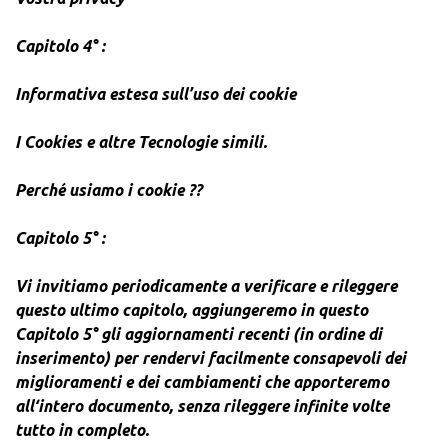
Capitolo 4° :
Informativa estesa sull’uso dei cookie
I Cookies e altre Tecnologie simili.
Perché usiamo i cookie ??
Capitolo 5° :
Vi invitiamo periodicamente a verificare e rileggere
questo ultimo capitolo, aggiungeremo in questo
Capitolo 5° gli aggiornamenti recenti (in ordine di
inserimento) per rendervi facilmente consapevoli dei
miglioramenti e dei cambiamenti che apporteremo
all‘intero documento, senza rileggere infinite volte
tutto in completo.