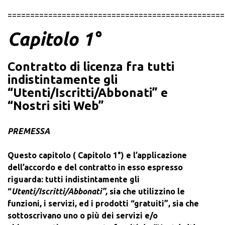
================================================
Capitolo 1°
Contratto di licenza fra tutti
indistintamente gli
“Utenti/Iscritti/Abbonati” e
“Nostri siti Web”
PREMESSA
Questo capitolo ( Capitolo 1°) e l’applicazione
dell’accordo e del contratto in esso espresso
riguarda: tutti indistintamente gli
“
Utenti/Iscritti/Abbonati”,
sia che utilizzino le
funzioni, i servizi, ed i prodotti “gratuiti”, sia che
sottoscrivano uno o più dei servizi e/o