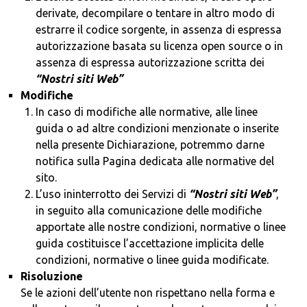
derivate, decompilare o tentare in altro modo di
estrarre il codice sorgente, in assenza di espressa
autorizzazione basata su licenza open source o in
assenza di espressa autorizzazione scritta dei
“Nostri siti Web”
Modifiche
In caso di modifiche alle normative, alle linee
guida o ad altre condizioni menzionate o inserite
nella presente Dichiarazione, potremmo darne
notifica sulla Pagina dedicata alle normative del
sito.
L’uso ininterrotto dei Servizi di
“Nostri siti Web”
,
in seguito alla comunicazione delle modifiche
apportate alle nostre condizioni, normative o linee
guida costituisce l’accettazione implicita delle
condizioni, normative o linee guida modificate.
Risoluzione
Se le azioni dell’utente non rispettano nella forma e