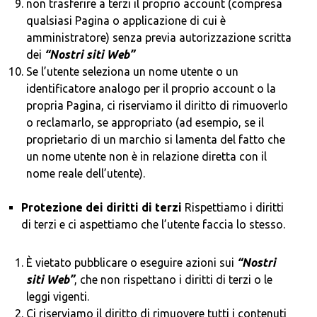
non trasferire a terzi il proprio account (compresa
qualsiasi Pagina o applicazione di cui è
amministratore) senza previa autorizzazione scritta
dei
“Nostri siti Web”
Se l’utente seleziona un nome utente o un
identificatore analogo per il proprio account o la
propria Pagina, ci riserviamo il diritto di rimuoverlo
o reclamarlo, se appropriato (ad esempio, se il
proprietario di un marchio si lamenta del fatto che
un nome utente non è in relazione diretta con il
nome reale dell’utente).
Protezione dei diritti di terzi
Rispettiamo i diritti
di terzi e ci aspettiamo che l’utente faccia lo stesso.
È vietato pubblicare o eseguire azioni sui
“Nostri
siti Web”
, che non rispettano i diritti di terzi o le
leggi vigenti.
Ci riserviamo il diritto di rimuovere tutti i contenuti