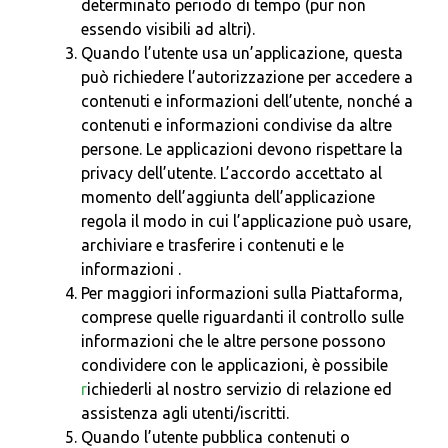
determinato periodo di tempo (pur non
essendo visibili ad altri).
Quando l’utente usa un’applicazione, questa
può richiedere l’autorizzazione per accedere a
contenuti e informazioni dell’utente, nonché a
contenuti e informazioni condivise da altre
persone. Le applicazioni devono rispettare la
privacy dell’utente. L’accordo accettato al
momento dell’aggiunta dell’applicazione
regola il modo in cui l’applicazione può usare,
archiviare e trasferire i contenuti e le
informazioni .
Per maggiori informazioni sulla Piattaforma,
comprese quelle riguardanti il controllo sulle
informazioni che le altre persone possono
condividere con le applicazioni, è possibile
r
ichiederli al nostro servizio di relazione ed
assistenza agli utenti/iscritti.
Quando l’utente pubblica contenuti o