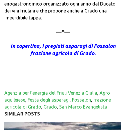
enogastronomico organizzato ogni anno dal Ducato
dei vini friulani e che propone anche a Grado una
imperdibile tappa.
—^—
In copertina, i pregiati asparagi di Fossalon
frazione agricola di Grado.
Agenzia per l’energia del Friuli Venezia Giulia
,
Agro
aquileiese
,
Festa degli asparagi
,
Fossalon
,
frazione
agricola di Grado
,
Grado
,
San Marco Evangelista
SIMILAR POSTS