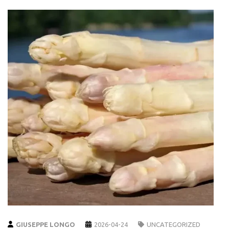
GIUSEPPE LONGO
2026-04-24
UNCATEGORIZED