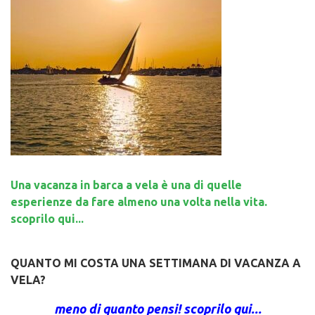
Una vacanza in barca a vela è una di quelle
esperienze da fare almeno una volta nella vita.
scoprilo qui...
QUANTO MI COSTA UNA SETTIMANA DI VACANZA A
VELA?
meno di quanto pensi! scoprilo qui...