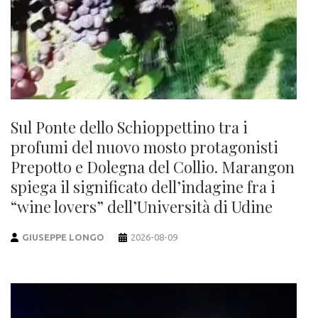
Sul Ponte dello Schioppettino tra i
profumi del nuovo mosto protagonisti
Prepotto e Dolegna del Collio. Marangon
spiega il significato dell’indagine fra i
“wine lovers” dell’Università di Udine
GIUSEPPE LONGO
2026-08-09