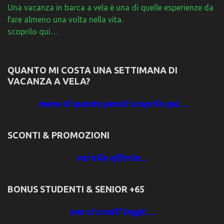
Una vacanza in barca a vela è una di quelle esperienze da
fare almeno una volta nella vita.
scoprilo qui…
QUANTO MI COSTA UNA SETTIMANA DI
VACANZA A VELA?
meno di quanto pensi! scoprilo qui…
SCONTI & PROMOZIONI
vai alle offerte…
BONUS STUDENTI & SENIOR +65
non ci credi? leggi:…