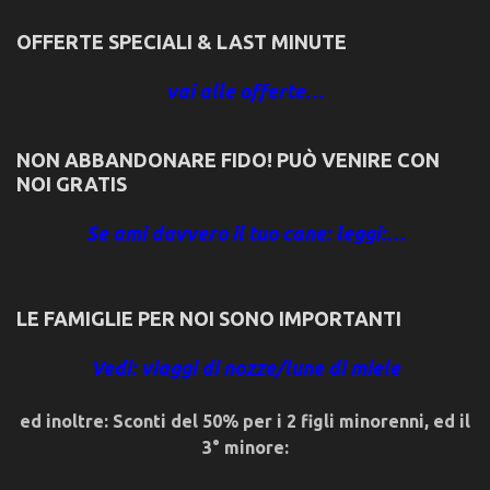
OFFERTE SPECIALI & LAST MINUTE
vai alle offerte…
NON ABBANDONARE FIDO! PUÒ VENIRE CON
NOI GRATIS
Se ami davvero il tuo cane: leggi:…
LE FAMIGLIE PER NOI SONO IMPORTANTI
Vedi: viaggi di nozze/lune di miele
ed inoltre: Sconti del 50% per i 2 figli minorenni, ed il
3° minore: