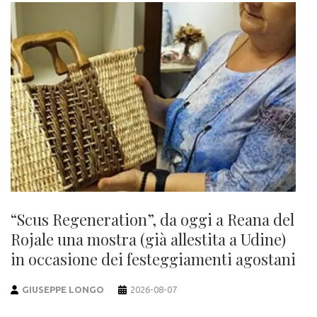
“Scus Regeneration”, da oggi a Reana del
Rojale una mostra (già allestita a Udine)
in occasione dei festeggiamenti agostani
GIUSEPPE LONGO
2026-08-07