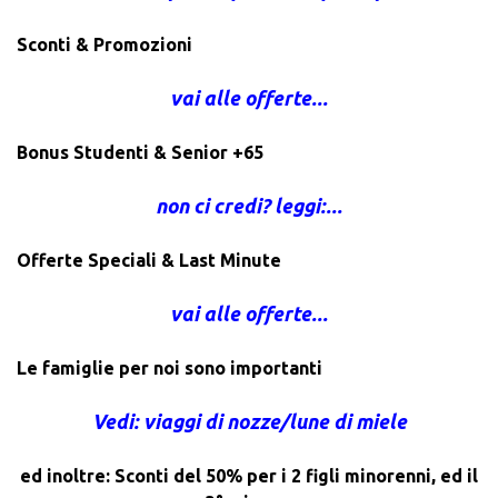
Sconti & Promozioni
vai alle offerte...
Bonus Studenti & Senior +65
non ci credi? leggi:...
Offerte Speciali & Last Minute
vai alle offerte...
Le famiglie per noi sono importanti
Vedi: viaggi di nozze/lune di miele
ed inoltre: Sconti del 50% per i 2 figli minorenni, ed il