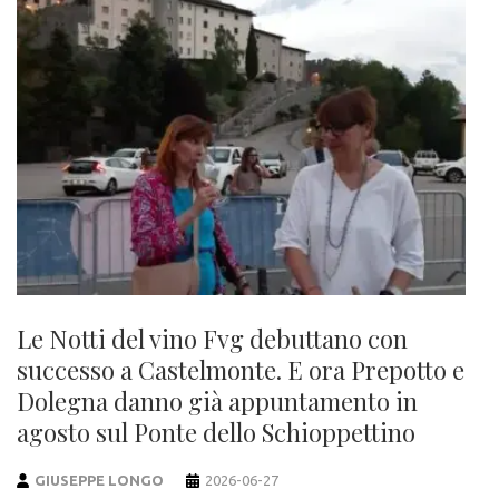
Le Notti del vino Fvg debuttano con
successo a Castelmonte. E ora Prepotto e
Dolegna danno già appuntamento in
agosto sul Ponte dello Schioppettino
GIUSEPPE LONGO
2026-06-27