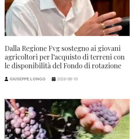
Dalla Regione Fvg sostegno ai giovani
agricoltori per l’acquisto di terreni con
le disponibilità del Fondo di rotazione
GIUSEPPE LONGO
2026-08-10