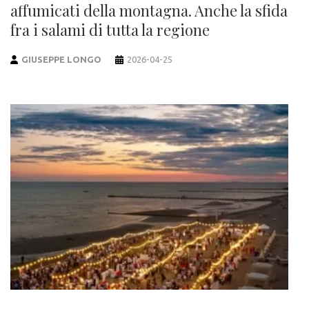
affumicati della montagna. Anche la sfida
fra i salami di tutta la regione
GIUSEPPE LONGO
2026-04-25