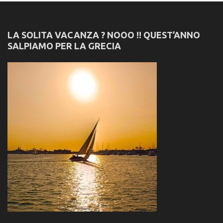
LA SOLITA VACANZA ? NOOO !! QUEST’ANNO
SALPIAMO PER LA GRECIA