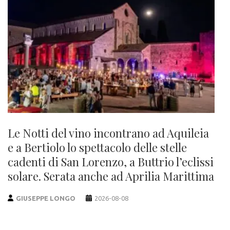
Le Notti del vino incontrano ad Aquileia
e a Bertiolo lo spettacolo delle stelle
cadenti di San Lorenzo, a Buttrio l’eclissi
solare. Serata anche ad Aprilia Marittima
GIUSEPPE LONGO
2026-08-08