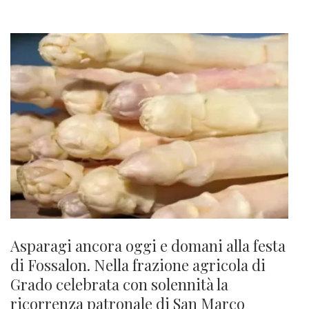
Asparagi ancora oggi e domani alla festa
di Fossalon. Nella frazione agricola di
Grado celebrata con solennità la
ricorrenza patronale di San Marco