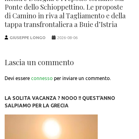
Ponte dello Schioppettino. Le proposte
di Camino in riva al Tagliamento e della
tappa transfrontaliera a Buie d’Istria
GIUSEPPE LONGO
2026-08-06
Lascia un commento
Devi essere
connesso
per inviare un commento.
LA SOLITA VACANZA ? NOOO !! QUEST’ANNO
SALPIAMO PER LA GRECIA