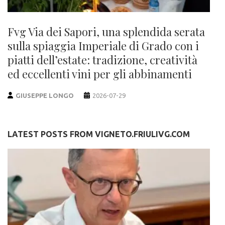
Fvg Via dei Sapori, una splendida serata
sulla spiaggia Imperiale di Grado con i
piatti dell’estate: tradizione, creatività
ed eccellenti vini per gli abbinamenti
GIUSEPPE LONGO
2026-07-29
LATEST POSTS FROM VIGNETO.FRIULIVG.COM