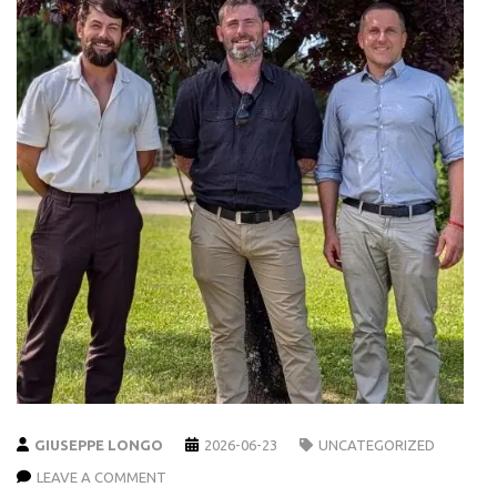
GIUSEPPE LONGO
2026-06-23
UNCATEGORIZED
LEAVE A COMMENT