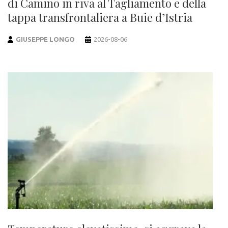
di Camino in riva al Tagliamento e della
tappa transfrontaliera a Buie d’Istria
GIUSEPPE LONGO
2026-08-06