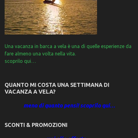
Una vacanza in barca a vela è una di quelle esperienze da
fare almeno una volta nella vita.
scoprilo qui…
QUANTO MI COSTA UNA SETTIMANA DI
VACANZA A VELA?
meno di quanto pensi! scoprilo qui…
SCONTI & PROMOZIONI