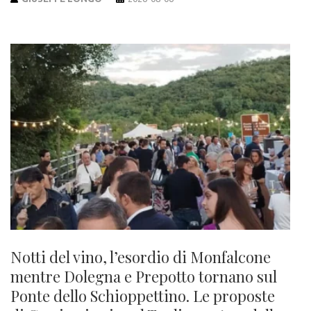
Notti del vino, l’esordio di Monfalcone
mentre Dolegna e Prepotto tornano sul
Ponte dello Schioppettino. Le proposte