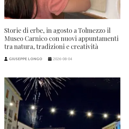
Storie di erbe, in agosto a Tolmezzo il
Museo Carnico con nuovi appuntamenti
tra natura, tradizioni e creatività
GIUSEPPE LONGO
2026-08-04