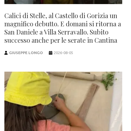
Calici di Stelle, al Castello di Gorizia un
magnifico debutto. E domani si ritorna a
San Daniele a Villa Serravallo. Subito
successo anche per le serate in Cantina
GIUSEPPE LONGO
2026-08-05