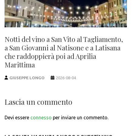
Notti del vino a San Vito al Tagliamento,
a San Giovanni al Natisone e a Latisana
che raddoppierà poi ad Aprilia
Marittima
GIUSEPPE LONGO
2026-08-04
Lascia un commento
Devi essere
connesso
per inviare un commento.