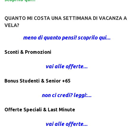
QUANTO MI COSTA UNA SETTIMANA DI VACANZA A
VELA?
meno di quanto pensi! scoprilo qui...
Sconti & Promozioni
vai alle offerte...
Bonus Studenti & Senior +65
non ci credi? leggi:...
Offerte Speciali & Last Minute
vai alle offerte...