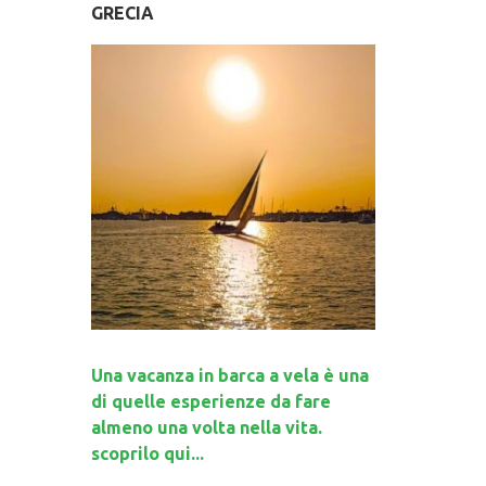
GRECIA
Una vacanza in barca a vela è una
di quelle esperienze da fare
almeno una volta nella vita.
scoprilo qui...