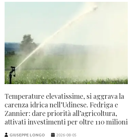
Temperature elevatissime, si aggrava la
carenza idrica nell’Udinese. Fedriga e
Zannier: dare priorità all’agricoltura,
attivati investimenti per oltre 110 milioni
GIUSEPPE LONGO
2026-08-05