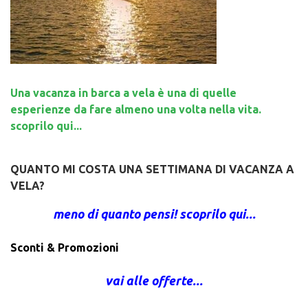
Una vacanza in barca a vela è una di quelle
esperienze da fare almeno una volta nella vita.
scoprilo qui...
QUANTO MI COSTA UNA SETTIMANA DI VACANZA A
VELA?
meno di quanto pensi! scoprilo qui...
Sconti & Promozioni
vai alle offerte...