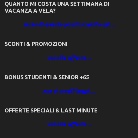
QUANTO MI COSTA UNA SETTIMANA DI
VACANZA A VELA?
meno di quanto pensi! scoprilo qui…
SCONTI & PROMOZIONI
vai alle offerte…
BONUS STUDENTI & SENIOR +65
non ci credi? leggi:…
OFFERTE SPECIALI & LAST MINUTE
vai alle offerte…