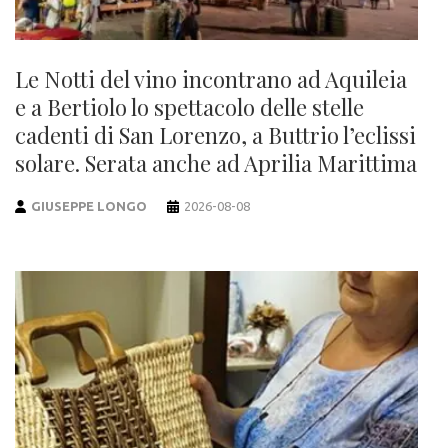
Le Notti del vino incontrano ad Aquileia
e a Bertiolo lo spettacolo delle stelle
cadenti di San Lorenzo, a Buttrio l’eclissi
solare. Serata anche ad Aprilia Marittima
GIUSEPPE LONGO
2026-08-08