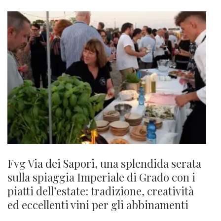
Fvg Via dei Sapori, una splendida serata
sulla spiaggia Imperiale di Grado con i
piatti dell’estate: tradizione, creatività
ed eccellenti vini per gli abbinamenti