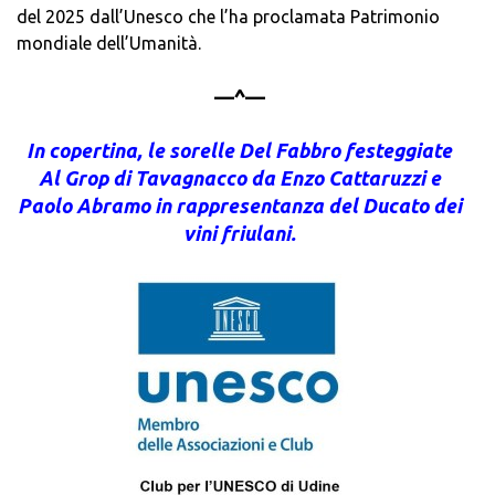
del 2025 dall’Unesco che l’ha proclamata Patrimonio
mondiale dell’Umanità.
—^—
In copertina, le sorelle Del Fabbro festeggiate
Al Grop di Tavagnacco da Enzo Cattaruzzi e
Paolo Abramo in rappresentanza del Ducato dei
vini friulani.