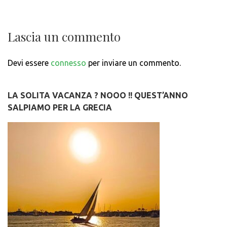
Lascia un commento
Devi essere
connesso
per inviare un commento.
LA SOLITA VACANZA ? NOOO !! QUEST’ANNO
SALPIAMO PER LA GRECIA