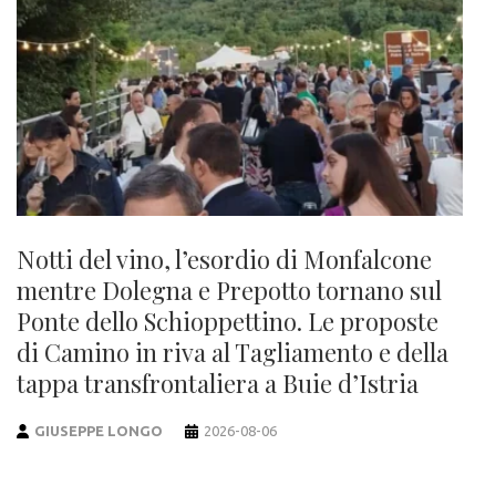
Notti del vino, l’esordio di Monfalcone
mentre Dolegna e Prepotto tornano sul
Ponte dello Schioppettino. Le proposte
di Camino in riva al Tagliamento e della
tappa transfrontaliera a Buie d’Istria
GIUSEPPE LONGO
2026-08-06