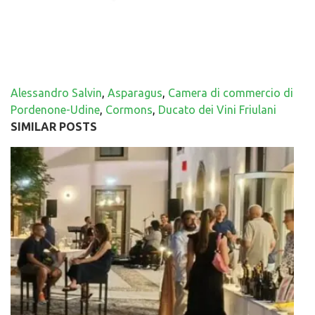
Alessandro Salvin
,
Asparagus
,
Camera di commercio di
Pordenone-Udine
,
Cormons
,
Ducato dei Vini Friulani
SIMILAR POSTS