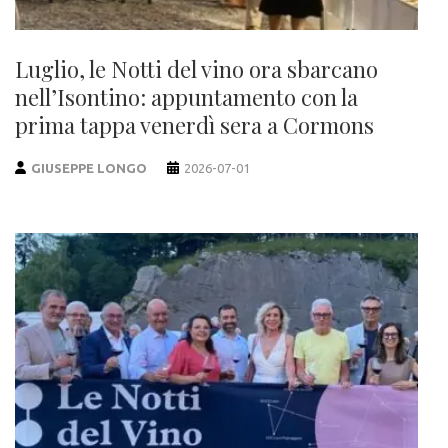
Luglio, le Notti del vino ora sbarcano
nell’Isontino: appuntamento con la
prima tappa venerdì sera a Cormons
GIUSEPPE LONGO
2026-07-01