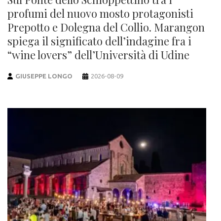
profumi del nuovo mosto protagonisti
Prepotto e Dolegna del Collio. Marangon
spiega il significato dell’indagine fra i
“wine lovers” dell’Università di Udine
GIUSEPPE LONGO
2026-08-09