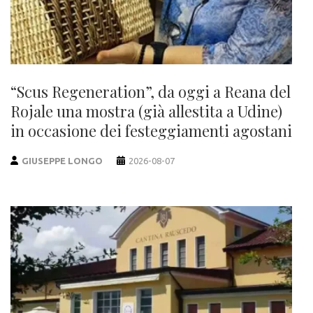
“Scus Regeneration”, da oggi a Reana del
Rojale una mostra (già allestita a Udine)
in occasione dei festeggiamenti agostani
GIUSEPPE LONGO
2026-08-07