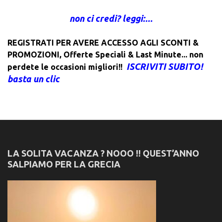
non ci credi? leggi:...
REGISTRATI PER AVERE ACCESSO AGLI SCONTI &
PROMOZIONI
,
Offerte Speciali & Last Minute... non
ISCRIVITI SUBITO!
perdete le occasioni migliori!!
basta un clic
LA SOLITA VACANZA ? NOOO !! QUEST’ANNO
SALPIAMO PER LA GRECIA