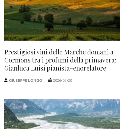
Prestigiosi vini delle Marche domani a
Cormons tra i profumi della primavera:
Gianluca Luisi pianista-enorelatore
GIUSEPPE LONGO
2026-03-20