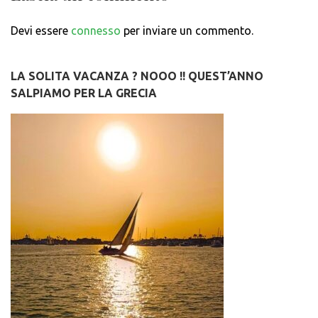
Devi essere
connesso
per inviare un commento.
LA SOLITA VACANZA ? NOOO !! QUEST’ANNO
SALPIAMO PER LA GRECIA