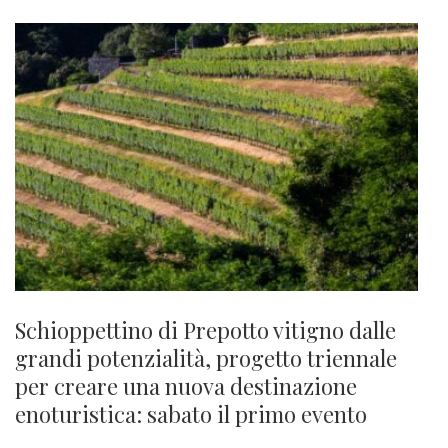
Schioppettino di Prepotto vitigno dalle
grandi potenzialità, progetto triennale
per creare una nuova destinazione
enoturistica: sabato il primo evento