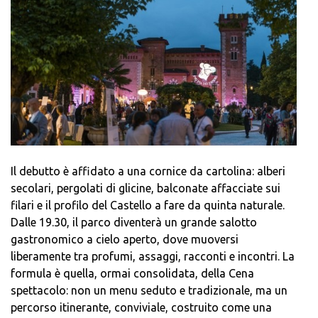
Il debutto è affidato a una cornice da cartolina: alberi
secolari, pergolati di glicine, balconate affacciate sui
filari e il profilo del Castello a fare da quinta naturale.
Dalle 19.30, il parco diventerà un grande salotto
gastronomico a cielo aperto, dove muoversi
liberamente tra profumi, assaggi, racconti e incontri. La
formula è quella, ormai consolidata, della Cena
spettacolo: non un menu seduto e tradizionale, ma un
percorso itinerante, conviviale, costruito come una