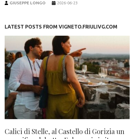
GIUSEPPE LONGO
2026-06-23
LATEST POSTS FROM VIGNETO.FRIULIVG.COM
Calici di Stelle, al Castello di Gorizia un