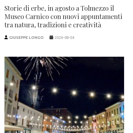
Storie di erbe, in agosto a Tolmezzo il
Museo Carnico con nuovi appuntamenti
tra natura, tradizioni e creatività
GIUSEPPE LONGO
2026-08-04