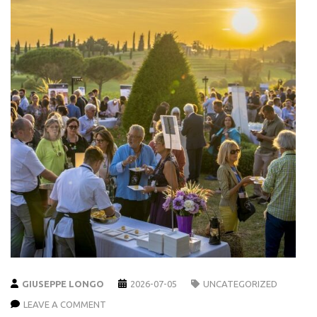
GIUSEPPE LONGO
2026-07-05
UNCATEGORIZED
LEAVE A COMMENT