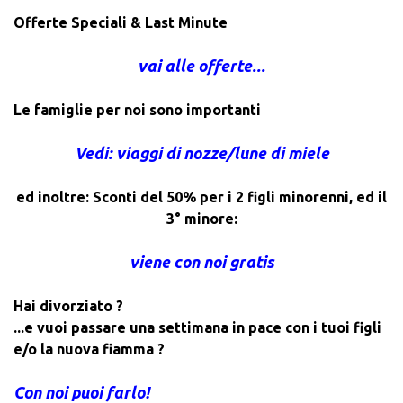
Offerte Speciali & Last Minute
vai alle offerte...
Le famiglie per noi sono importanti
Vedi: viaggi di nozze/lune di miele
ed inoltre: Sconti del 50% per i 2 figli minorenni, ed il
3° minore:
viene con noi gratis
Hai divorziato ?
...e vuoi passare una settimana in pace con i tuoi figli
e/o la nuova fiamma ?
Con noi puoi farlo!