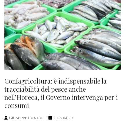
Confagricoltura: è indispensabile la
tracciabilità del pesce anche
nell’Horeca, il Governo intervenga per i
consumi
GIUSEPPE LONGO
2026-04-29