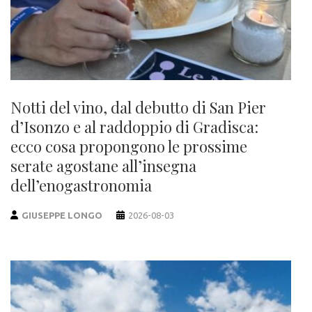
Notti del vino, dal debutto di San Pier
d’Isonzo e al raddoppio di Gradisca:
ecco cosa propongono le prossime
serate agostane all’insegna
dell’enogastronomia
GIUSEPPE LONGO
2026-08-03