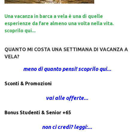
Una vacanza in barca a vela è una di quelle
esperienze da fare almeno una volta nella vita.
scoprilo qui...
QUANTO MI COSTA UNA SETTIMANA DI VACANZA A
VELA?
meno di quanto pensi! scoprilo qui...
Sconti & Promozioni
vai alle offerte...
Bonus Studenti & Senior +65
non ci credi? leggi:...