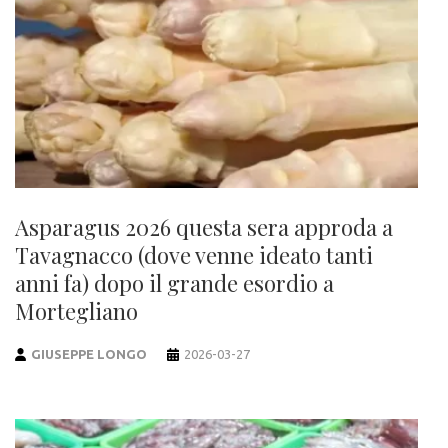
Asparagus 2026 questa sera approda a
Tavagnacco (dove venne ideato tanti
anni fa) dopo il grande esordio a
Mortegliano
GIUSEPPE LONGO
2026-03-27