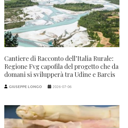
Cantiere di Racconto dell’Italia Rurale:
Regione Fvg capofila del progetto che da
domani si svilupperà tra Udine e Barcis
GIUSEPPE LONGO
2026-07-06