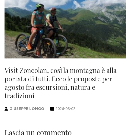
Visit Zoncolan, così la montagna è alla
portata di tutti. Ecco le proposte per
agosto fra escursioni, natura e
tradizioni
GIUSEPPE LONGO
2026-08-02
Lascia un commento