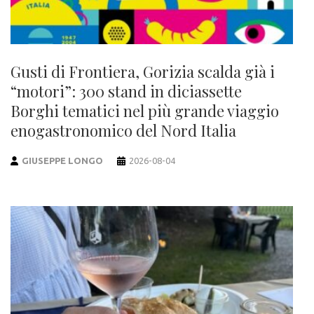
Gusti di Frontiera, Gorizia scalda già i
“motori”: 300 stand in diciassette
Borghi tematici nel più grande viaggio
enogastronomico del Nord Italia
GIUSEPPE LONGO
2026-08-04