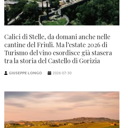
Calici di Stelle, da domani anche nelle
cantine del Friuli. Ma l’estate 2026 di
Turismo del vino esordisce già stasera
tra la storia del Castello di Gorizia
GIUSEPPE LONGO
2026-07-30