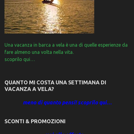
Una vacanza in barca a vela è una di quelle esperienze da
fare almeno una volta nella vita.
scoprilo qui…
QUANTO MI COSTA UNA SETTIMANA DI
VACANZA A VELA?
meno di quanto pensi! scoprilo qui…
SCONTI & PROMOZIONI