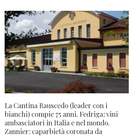
La Cantina Rauscedo (leader con i
bianchi) compie 75 anni. Fedriga: vini
ambasciatori in Italia e nel mondo.
Zannier: caparbietà coronata da