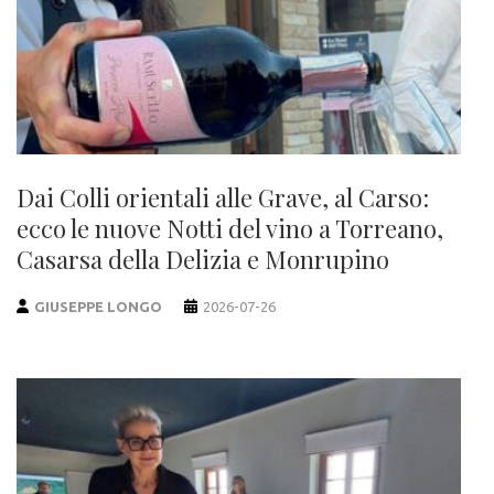
Dai Colli orientali alle Grave, al Carso:
ecco le nuove Notti del vino a Torreano,
Casarsa della Delizia e Monrupino
GIUSEPPE LONGO
2026-07-26