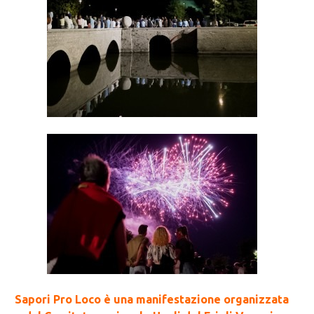
Sapori Pro Loco è una manifestazione organizzata