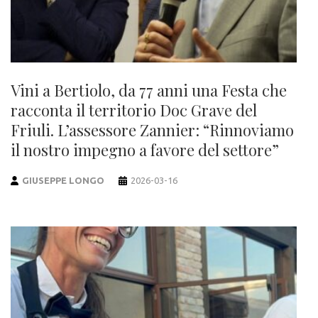
Vini a Bertiolo, da 77 anni una Festa che
racconta il territorio Doc Grave del
Friuli. L’assessore Zannier: “Rinnoviamo
il nostro impegno a favore del settore”
GIUSEPPE LONGO
2026-03-16