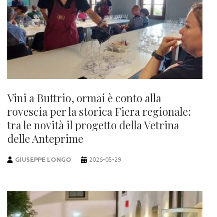
Vini a Buttrio, ormai è conto alla
rovescia per la storica Fiera regionale:
tra le novità il progetto della Vetrina
delle Anteprime
GIUSEPPE LONGO
2026-05-29