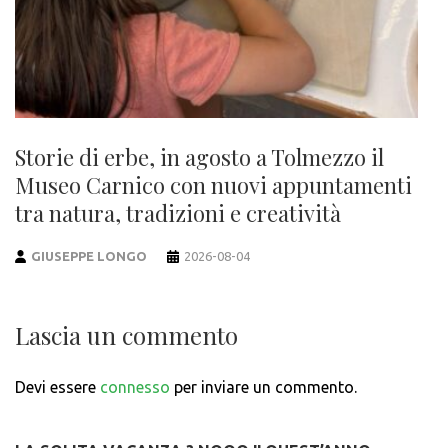
Storie di erbe, in agosto a Tolmezzo il
Museo Carnico con nuovi appuntamenti
tra natura, tradizioni e creatività
GIUSEPPE LONGO
2026-08-04
Lascia un commento
Devi essere
connesso
per inviare un commento.