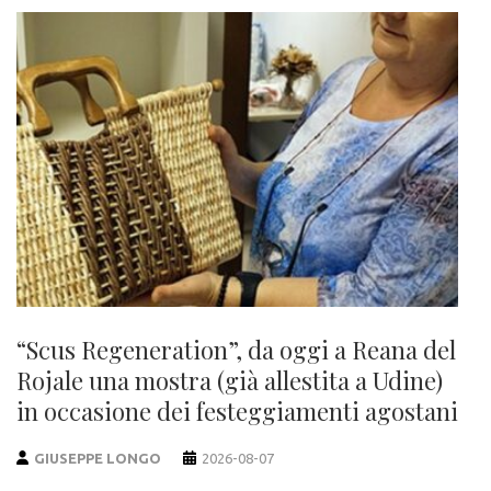
“Scus Regeneration”, da oggi a Reana del
Rojale una mostra (già allestita a Udine)
in occasione dei festeggiamenti agostani
GIUSEPPE LONGO
2026-08-07