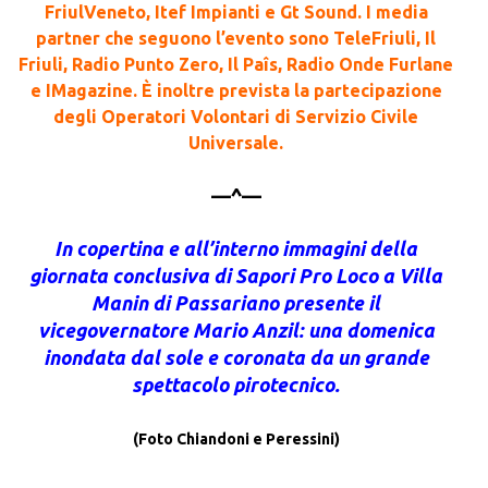
FriulVeneto, Itef Impianti e Gt Sound. I media
partner che seguono l’evento sono TeleFriuli, Il
Friuli, Radio Punto Zero, Il Paîs, Radio Onde Furlane
e IMagazine. È inoltre prevista la partecipazione
degli Operatori Volontari di Servizio Civile
Universale.
—^—
In copertina e all’interno immagini della
giornata conclusiva di Sapori Pro Loco a Villa
Manin di Passariano presente il
vicegovernatore Mario Anzil: una domenica
inondata dal sole e coronata da un grande
spettacolo pirotecnico.
(Foto Chiandoni e Peressini)