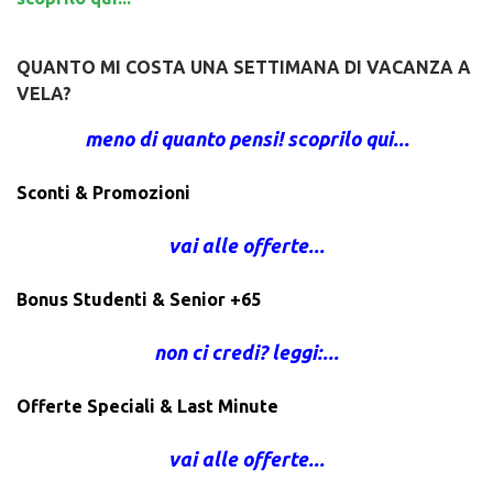
QUANTO MI COSTA UNA SETTIMANA DI VACANZA A
VELA?
meno di quanto pensi! scoprilo qui...
Sconti & Promozioni
vai alle offerte...
Bonus Studenti & Senior +65
non ci credi? leggi:...
Offerte Speciali & Last Minute
vai alle offerte...