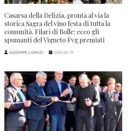
Casarsa della Delizia, pronta al via la
storica Sagra del vino festa di tutta la
comunità. Filari di Bolle: ecco gli
spumanti del Vigneto Fvg premiati
GIUSEPPE LONGO
2026-04-19