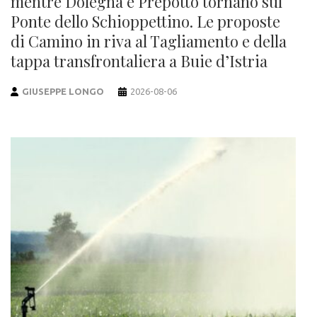
mentre Dolegna e Prepotto tornano sul
Ponte dello Schioppettino. Le proposte
di Camino in riva al Tagliamento e della
tappa transfrontaliera a Buie d’Istria
GIUSEPPE LONGO
2026-08-06