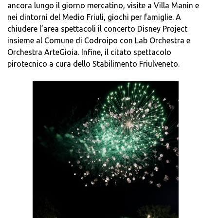
ancora lungo il giorno mercatino, visite a Villa Manin e
nei dintorni del Medio Friuli, giochi per famiglie. A
chiudere l’area spettacoli il concerto Disney Project
insieme al Comune di Codroipo con Lab Orchestra e
Orchestra ArteGioia. Infine, il citato spettacolo
pirotecnico a cura dello Stabilimento Friulveneto.