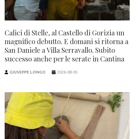
Calici di Stelle, al Castello di Gorizia un
magnifico debutto. E domani si ritorna a
San Daniele a Villa Serravallo. Subito
successo anche per le serate in Cantina
GIUSEPPE LONGO
2026-08-05