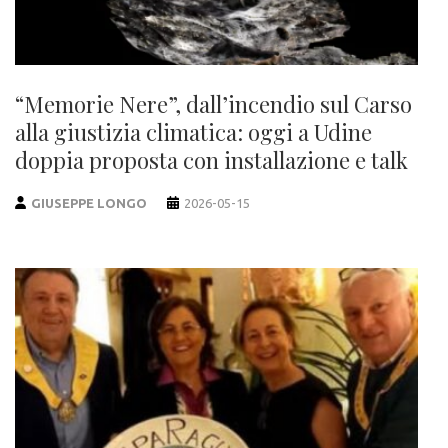
“Memorie Nere”, dall’incendio sul Carso
alla giustizia climatica: oggi a Udine
doppia proposta con installazione e talk
GIUSEPPE LONGO
2026-05-15