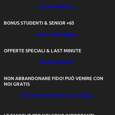
vai alle offerte…
BONUS STUDENTI & SENIOR +65
non ci credi? leggi:…
OFFERTE SPECIALI & LAST MINUTE
vai alle offerte…
NON ABBANDONARE FIDO! PUÒ VENIRE CON
NOI GRATIS
Se ami davvero il tuo cane: leggi:…