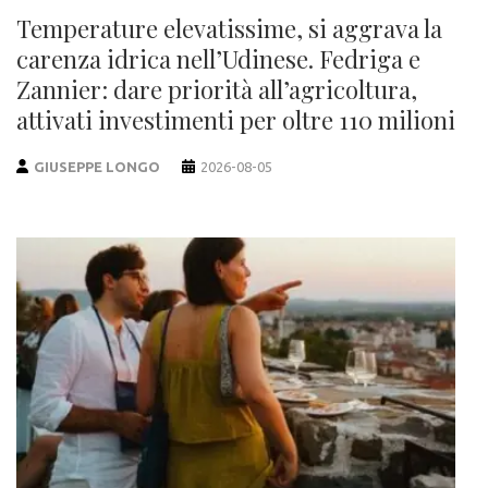
Temperature elevatissime, si aggrava la
carenza idrica nell’Udinese. Fedriga e
Zannier: dare priorità all’agricoltura,
attivati investimenti per oltre 110 milioni
GIUSEPPE LONGO
2026-08-05