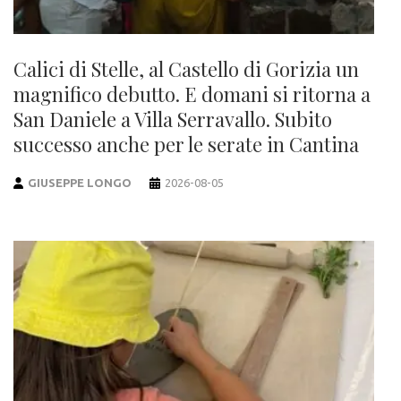
Calici di Stelle, al Castello di Gorizia un
magnifico debutto. E domani si ritorna a
San Daniele a Villa Serravallo. Subito
successo anche per le serate in Cantina
GIUSEPPE LONGO
2026-08-05