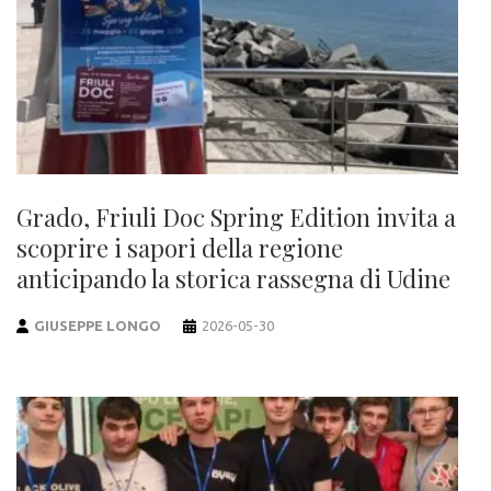
Grado, Friuli Doc Spring Edition invita a
scoprire i sapori della regione
anticipando la storica rassegna di Udine
GIUSEPPE LONGO
2026-05-30