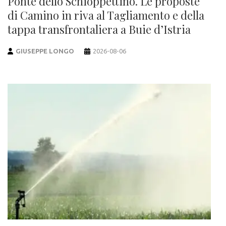
Ponte dello Schioppettino. Le proposte
di Camino in riva al Tagliamento e della
tappa transfrontaliera a Buie d’Istria
GIUSEPPE LONGO
2026-08-06