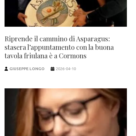
Riprende il cammino di Asparagus:
stasera l’appuntamento con la buona
tavola friulana è a Cormons
GIUSEPPE LONGO
2026-04-10