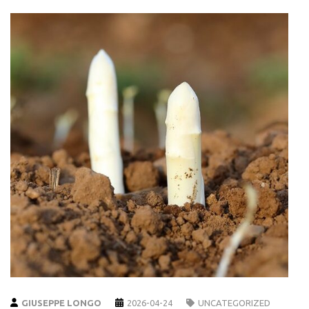
GIUSEPPE LONGO
2026-04-24
UNCATEGORIZED