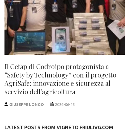
Il Cefap di Codroipo protagonista a
“Safety by Technology” con il progetto
AgriSafe: innovazione e sicurezza al
servizio dell’agricoltura
GIUSEPPE LONGO
2026-06-15
LATEST POSTS FROM VIGNETO.FRIULIVG.COM