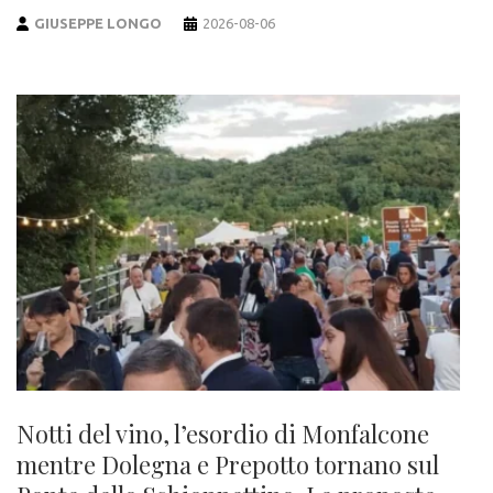
GIUSEPPE LONGO
2026-08-06
Notti del vino, l’esordio di Monfalcone
mentre Dolegna e Prepotto tornano sul