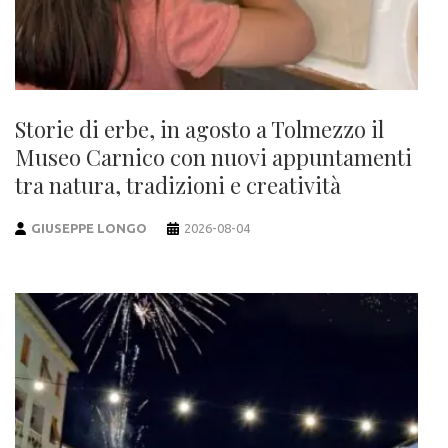
Storie di erbe, in agosto a Tolmezzo il
Museo Carnico con nuovi appuntamenti
tra natura, tradizioni e creatività
GIUSEPPE LONGO
2026-08-04