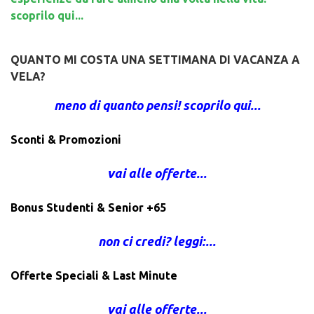
scoprilo qui...
QUANTO MI COSTA UNA SETTIMANA DI VACANZA A
VELA?
meno di quanto pensi! scoprilo qui...
Sconti & Promozioni
vai alle offerte...
Bonus Studenti & Senior +65
non ci credi? leggi:...
Offerte Speciali & Last Minute
vai alle offerte...