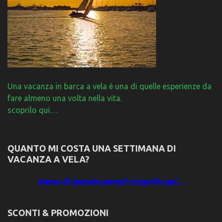
Una vacanza in barca a vela è una di quelle esperienze da
fare almeno una volta nella vita.
scoprilo qui…
QUANTO MI COSTA UNA SETTIMANA DI
VACANZA A VELA?
meno di quanto pensi! scoprilo qui…
SCONTI & PROMOZIONI