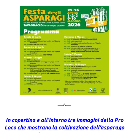
—^—
In copertina e all’interno tre immagini della Pro
Loco che mostrano la coltivazione dell’asparago