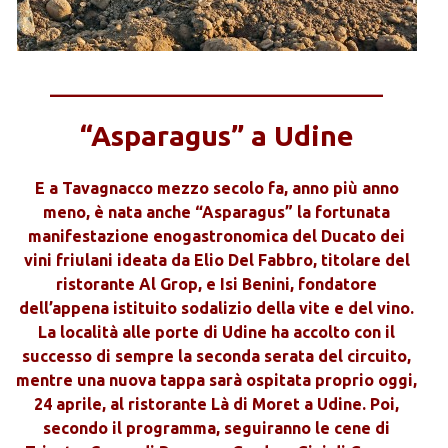
_____________________________________
“Asparagus” a Udine
E a Tavagnacco mezzo secolo fa, anno più anno
meno, è nata anche “Asparagus” la fortunata
manifestazione enogastronomica del Ducato dei
vini friulani ideata da Elio Del Fabbro, titolare del
ristorante Al Grop, e Isi Benini, fondatore
dell’appena istituito sodalizio della vite e del vino.
La località alle porte di Udine ha accolto con il
successo di sempre la seconda serata del circuito,
mentre una nuova tappa sarà ospitata proprio oggi,
24 aprile, al ristorante Là di Moret a Udine. Poi,
secondo il programma, seguiranno le cene di