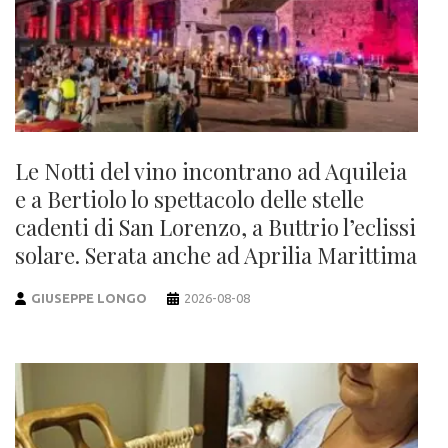
Le Notti del vino incontrano ad Aquileia
e a Bertiolo lo spettacolo delle stelle
cadenti di San Lorenzo, a Buttrio l’eclissi
solare. Serata anche ad Aprilia Marittima
GIUSEPPE LONGO
2026-08-08