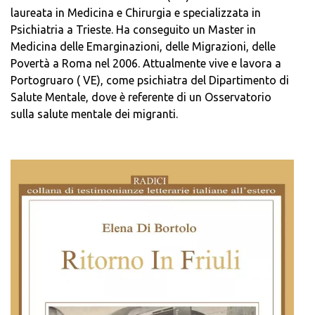
laureata in Medicina e Chirurgia e specializzata in
Psichiatria a Trieste. Ha conseguito un Master in
Medicina delle Emarginazioni, delle Migrazioni, delle
Povertà a Roma nel 2006. Attualmente vive e lavora a
Portogruaro ( VE), come psichiatra del Dipartimento di
Salute Mentale, dove è referente di un Osservatorio
sulla salute mentale dei migranti.