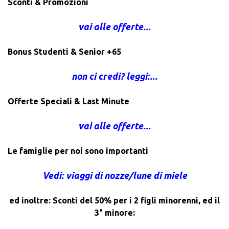
Sconti & Promozioni
vai alle offerte...
Bonus Studenti & Senior +65
non ci credi? leggi:...
Offerte Speciali & Last Minute
vai alle offerte...
Le famiglie per noi sono importanti
Vedi: viaggi di nozze/lune di miele
ed inoltre: Sconti del 50% per i 2 figli minorenni, ed il
3° minore: