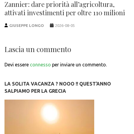
Zannier: dare priorità all’agricoltura,
attivati investimenti per oltre 110 milioni
GIUSEPPE LONGO
2026-08-05
Lascia un commento
Devi essere
connesso
per inviare un commento.
LA SOLITA VACANZA ? NOOO !! QUEST’ANNO
SALPIAMO PER LA GRECIA