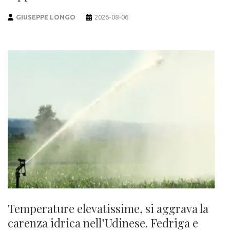
GIUSEPPE LONGO
2026-08-06
Temperature elevatissime, si aggrava la
carenza idrica nell’Udinese. Fedriga e