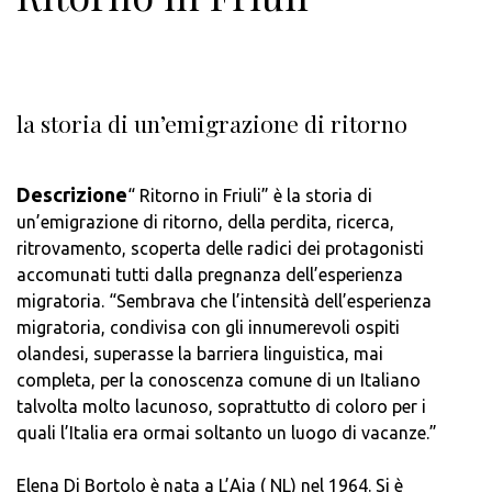
la storia di un’emigrazione di ritorno
Descrizione
“ Ritorno in Friuli” è la storia di
un’emigrazione di ritorno, della perdita, ricerca,
ritrovamento, scoperta delle radici dei protagonisti
accomunati tutti dalla pregnanza dell’esperienza
migratoria. “Sembrava che l’intensità dell’esperienza
migratoria, condivisa con gli innumerevoli ospiti
olandesi, superasse la barriera linguistica, mai
completa, per la conoscenza comune di un Italiano
talvolta molto lacunoso, soprattutto di coloro per i
quali l’Italia era ormai soltanto un luogo di vacanze.”
Elena Di Bortolo è nata a L’Aia ( NL) nel 1964. Si è