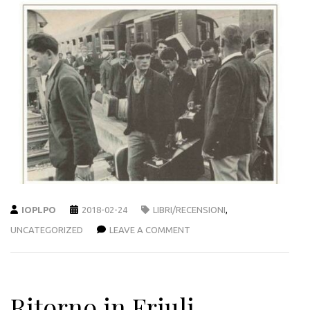
IOPLPO
2018-02-24
LIBRI/RECENSIONI
,
UNCATEGORIZED
LEAVE A COMMENT
Ritorno in Friuli