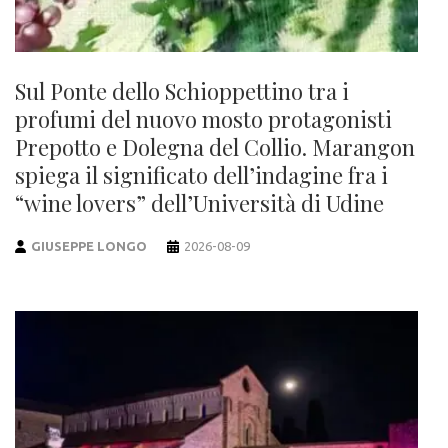
Sul Ponte dello Schioppettino tra i
profumi del nuovo mosto protagonisti
Prepotto e Dolegna del Collio. Marangon
spiega il significato dell’indagine fra i
“wine lovers” dell’Università di Udine
GIUSEPPE LONGO
2026-08-09