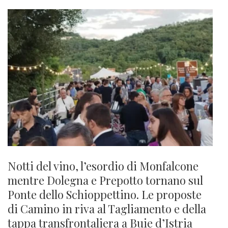
Notti del vino, l’esordio di Monfalcone
mentre Dolegna e Prepotto tornano sul
Ponte dello Schioppettino. Le proposte
di Camino in riva al Tagliamento e della
tappa transfrontaliera a Buie d’Istria