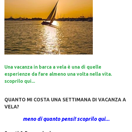
Una vacanza in barca a vela è una di quelle
esperienze da fare almeno una volta nella vita.
scoprilo qui...
QUANTO MI COSTA UNA SETTIMANA DI VACANZA A
VELA?
meno di quanto pensi! scoprilo qui...