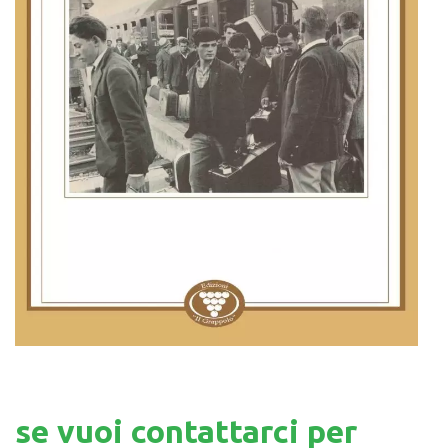
se vuoi contattarci per