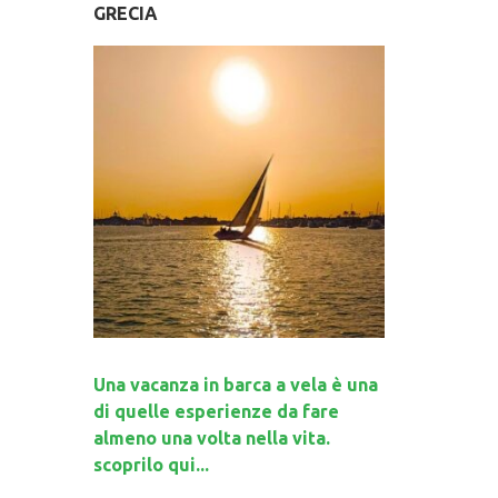
GRECIA
Una vacanza in barca a vela è una
di quelle esperienze da fare
almeno una volta nella vita.
scoprilo qui...