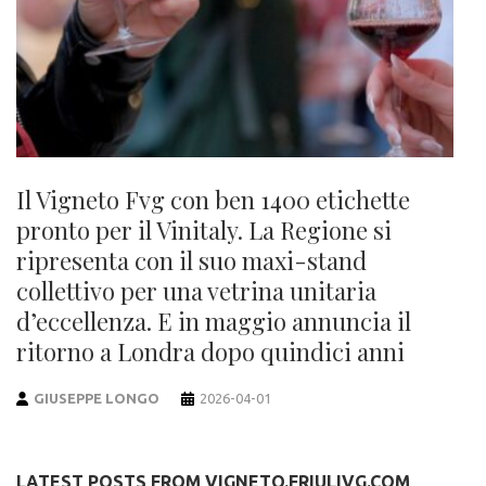
Il Vigneto Fvg con ben 1400 etichette
pronto per il Vinitaly. La Regione si
ripresenta con il suo maxi-stand
collettivo per una vetrina unitaria
d’eccellenza. E in maggio annuncia il
ritorno a Londra dopo quindici anni
GIUSEPPE LONGO
2026-04-01
LATEST POSTS FROM VIGNETO.FRIULIVG.COM