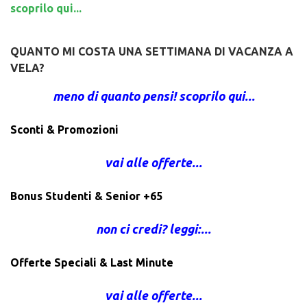
scoprilo qui...
QUANTO MI COSTA UNA SETTIMANA DI VACANZA A
VELA?
meno di quanto pensi! scoprilo qui...
Sconti & Promozioni
vai alle offerte...
Bonus Studenti & Senior +65
non ci credi? leggi:...
Offerte Speciali & Last Minute
vai alle offerte...