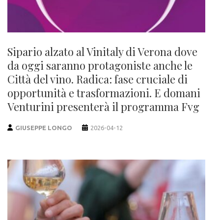
Sipario alzato al Vinitaly di Verona dove
da oggi saranno protagoniste anche le
Città del vino. Radica: fase cruciale di
opportunità e trasformazioni. E domani
Venturini presenterà il programma Fvg
GIUSEPPE LONGO
2026-04-12