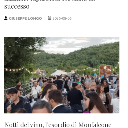
successo
GIUSEPPE LONGO
2026-08-06
Notti del vino, l’esordio di Monfalcone