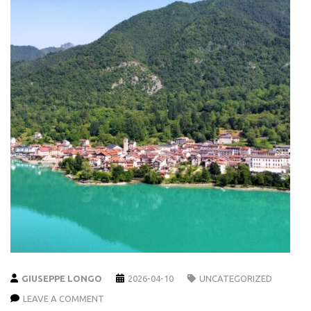
GIUSEPPE LONGO
2026-04-10
UNCATEGORIZED
LEAVE A COMMENT