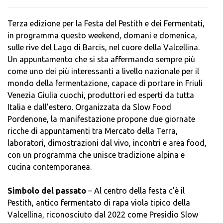
Terza edizione per la Festa del Pestith e dei Fermentati,
in programma questo weekend, domani e domenica,
sulle rive del Lago di Barcis, nel cuore della Valcellina.
Un appuntamento che si sta affermando sempre più
come uno dei più interessanti a livello nazionale per il
mondo della fermentazione, capace di portare in Friuli
Venezia Giulia cuochi, produttori ed esperti da tutta
Italia e dall’estero. Organizzata da Slow Food
Pordenone, la manifestazione propone due giornate
ricche di appuntamenti tra Mercato della Terra,
laboratori, dimostrazioni dal vivo, incontri e area food,
con un programma che unisce tradizione alpina e
cucina contemporanea.
Simbolo del passato
– Al centro della festa c’è il
Pestith, antico fermentato di rapa viola tipico della
Valcellina, riconosciuto dal 2022 come Presidio Slow