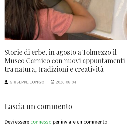
Storie di erbe, in agosto a Tolmezzo il
Museo Carnico con nuovi appuntamenti
tra natura, tradizioni e creatività
GIUSEPPE LONGO
2026-08-04
Lascia un commento
Devi essere
connesso
per inviare un commento.