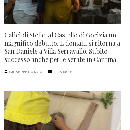
Calici di Stelle, al Castello di Gorizia un
magnifico debutto. E domani si ritorna a
San Daniele a Villa Serravallo. Subito
successo anche per le serate in Cantina
GIUSEPPE LONGO
2026-08-05