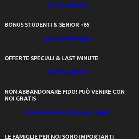
vai alle offerte…
BONUS STUDENTI & SENIOR +65
non ci credi? leggi:…
OFFERTE SPECIALI & LAST MINUTE
vai alle offerte…
NON ABBANDONARE FIDO! PUÒ VENIRE CON
NOI GRATIS
Se ami davvero il tuo cane: leggi:…
LE FAMIGLIE PER NOI SONO IMPORTANTI