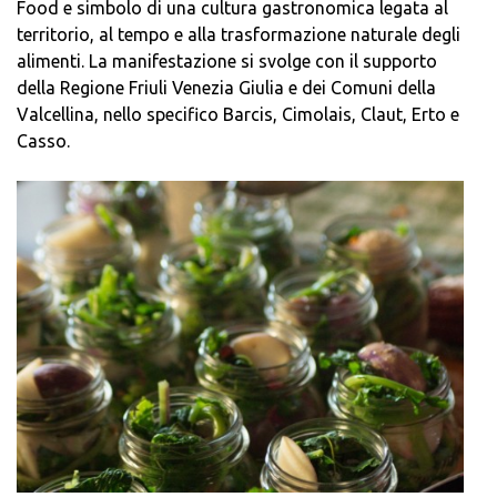
Food e simbolo di una cultura gastronomica legata al
territorio, al tempo e alla trasformazione naturale degli
alimenti. La manifestazione si svolge con il supporto
della Regione Friuli Venezia Giulia e dei Comuni della
Valcellina, nello specifico Barcis, Cimolais, Claut, Erto e
Casso.