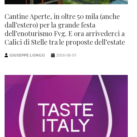
Cantine Aperte, in oltre 50 mila (anche
dall’estero) per la grande festa
dell’enoturismo Fvg. E ora arrivederci a
Calici di Stelle tra le proposte dell’estate
GIUSEPPE LONGO
2026-06-01