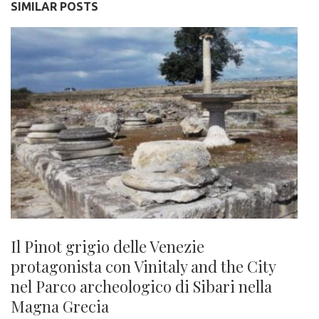
SIMILAR POSTS
Il Pinot grigio delle Venezie
protagonista con Vinitaly and the City
nel Parco archeologico di Sibari nella
Magna Grecia