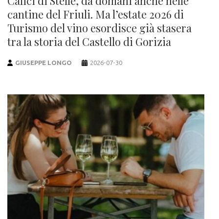
Calici di Stelle, da domani anche nelle
cantine del Friuli. Ma l’estate 2026 di
Turismo del vino esordisce già stasera
tra la storia del Castello di Gorizia
GIUSEPPE LONGO
2026-07-30