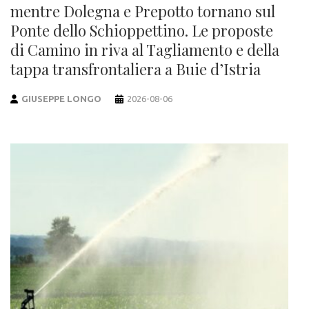
mentre Dolegna e Prepotto tornano sul
Ponte dello Schioppettino. Le proposte
di Camino in riva al Tagliamento e della
tappa transfrontaliera a Buie d’Istria
GIUSEPPE LONGO
2026-08-06