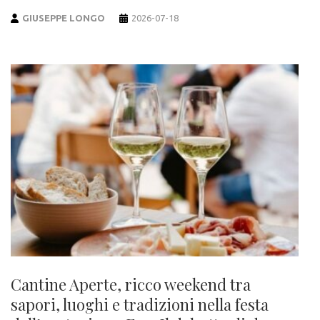
GIUSEPPE LONGO
2026-07-18
Cantine Aperte, ricco weekend tra
sapori, luoghi e tradizioni nella festa