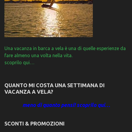
Una vacanza in barca a vela è una di quelle esperienze da
fare almeno una volta nella vita.
scoprilo qui…
QUANTO MI COSTA UNA SETTIMANA DI
VACANZA A VELA?
meno di quanto pensi! scoprilo qui…
SCONTI & PROMOZIONI