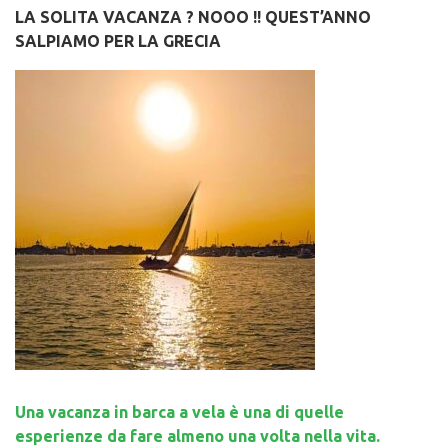
LA SOLITA VACANZA ? NOOO !! QUEST’ANNO
SALPIAMO PER LA GRECIA
Una vacanza in barca a vela è una di quelle
esperienze da fare almeno una volta nella vita.