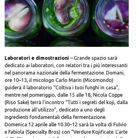
Laboratori e dimostrazioni
– Grande spazio sarà
dedicato ai laboratori, con relatori tra i più interessanti
nel panorama nazionale della fermentazione. Domani,
ore 10–13, il micologo Carlo Marin (Micomondo)
guiderà il laboratorio “Coltiva i tuoi funghi in casa”,
mentre nel pomeriggio, dalle 15 alle 18, Nicola Coppe
(Riso Sake) terrà l’incontro “Tutti i segreti del koji, dalla
produzione all’utilizzo”, dedicato a uno degli
ingredienti fondamentali della fermentazione.
Domenica 12 aprile alle 10.30–12 sarà la volta di Fulvio
e Fabiola (Specialty Bros) con “Verdure Kojificate. L’arte