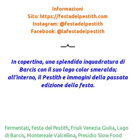
Informazioni
Sito: https://festadelpestith.com
Instagram: @festadelpestith
Facebook: @lafestadelpestith
—^—
In copertina, una splendida inquadratura di
Barcis con il suo lago color smeraldo;
all’interno, il Pestith e immagini della passata
edizione della festa.
Fermentati
,
Festa del Pestith
,
Friuli Venezia Giulia
,
Lago
di Barcis
,
Montereale Valcellina
,
Presidio Slow Food