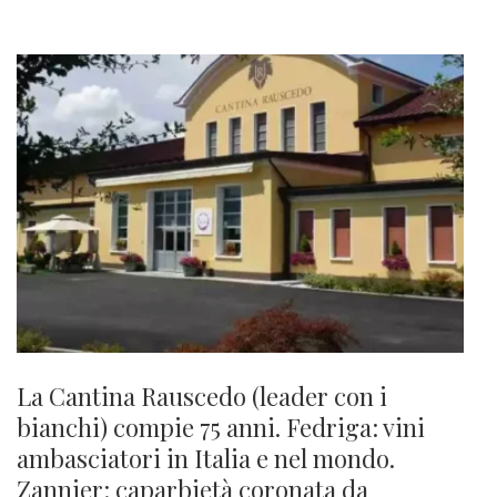
La Cantina Rauscedo (leader con i
bianchi) compie 75 anni. Fedriga: vini
ambasciatori in Italia e nel mondo.
Zannier: caparbietà coronata da