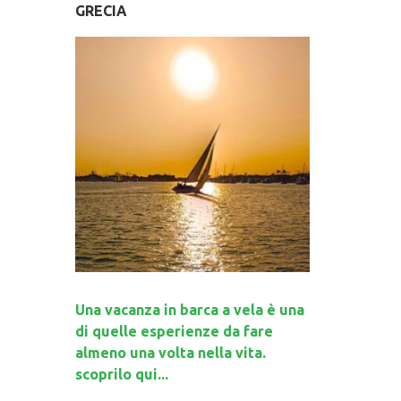
GRECIA
Una vacanza in barca a vela è una
di quelle esperienze da fare
almeno una volta nella vita.
scoprilo qui...