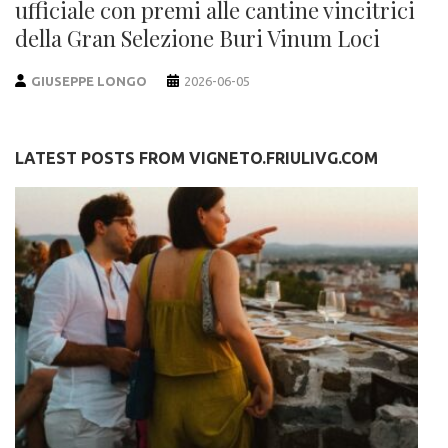
ufficiale con premi alle cantine vincitrici
della Gran Selezione Buri Vinum Loci
GIUSEPPE LONGO
2026-06-05
LATEST POSTS FROM VIGNETO.FRIULIVG.COM