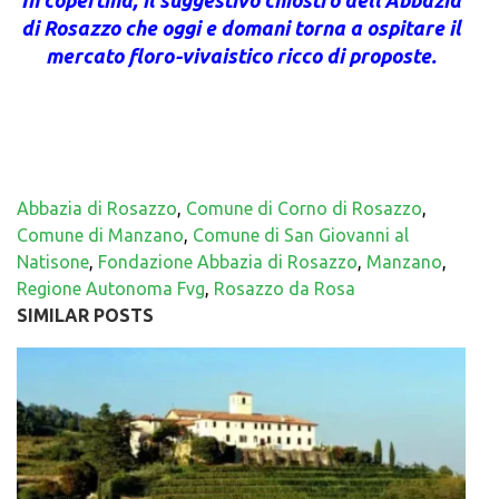
di Rosazzo che oggi e domani torna a ospitare il
mercato floro-vivaistico ricco di proposte.
Abbazia di Rosazzo
,
Comune di Corno di Rosazzo
,
Comune di Manzano
,
Comune di San Giovanni al
Natisone
,
Fondazione Abbazia di Rosazzo
,
Manzano
,
Regione Autonoma Fvg
,
Rosazzo da Rosa
SIMILAR POSTS