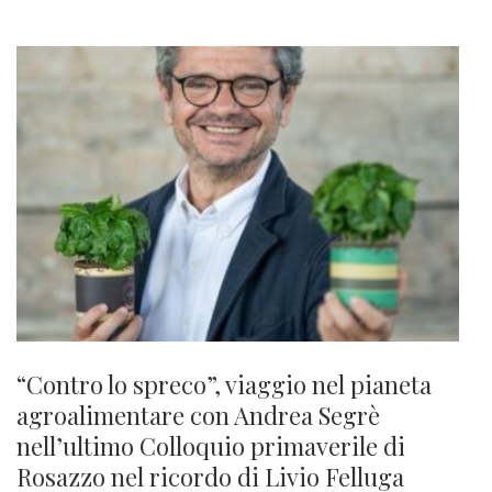
“Contro lo spreco”, viaggio nel pianeta
agroalimentare con Andrea Segrè
nell’ultimo Colloquio primaverile di
Rosazzo nel ricordo di Livio Felluga