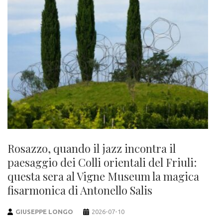
Rosazzo, quando il jazz incontra il
paesaggio dei Colli orientali del Friuli:
questa sera al Vigne Museum la magica
fisarmonica di Antonello Salis
GIUSEPPE LONGO
2026-07-10