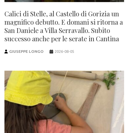
Calici di Stelle, al Castello di Gorizia un
magnifico debutto. E domani si ritorna a
San Daniele a Villa Serravallo. Subito
successo anche per le serate in Cantina
GIUSEPPE LONGO
2026-08-05