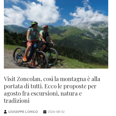
Visit Zoncolan, così la montagna è alla
portata di tutti. Ecco le proposte per
agosto fra escursioni, natura e
tradizioni
GIUSEPPE LONGO
2026-08-02