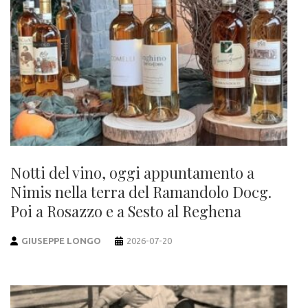
Notti del vino, oggi appuntamento a
Nimis nella terra del Ramandolo Docg.
Poi a Rosazzo e a Sesto al Reghena
GIUSEPPE LONGO
2026-07-20