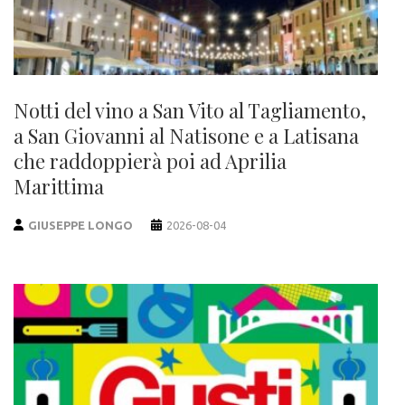
Notti del vino a San Vito al Tagliamento,
a San Giovanni al Natisone e a Latisana
che raddoppierà poi ad Aprilia
Marittima
GIUSEPPE LONGO
2026-08-04