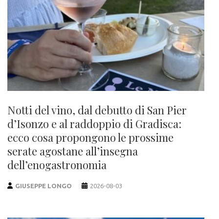
Notti del vino, dal debutto di San Pier
d’Isonzo e al raddoppio di Gradisca:
ecco cosa propongono le prossime
serate agostane all’insegna
dell’enogastronomia
GIUSEPPE LONGO
2026-08-03