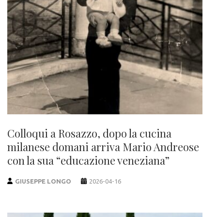
Colloqui a Rosazzo, dopo la cucina
milanese domani arriva Mario Andreose
con la sua “educazione veneziana”
GIUSEPPE LONGO
2026-04-16