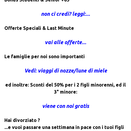
non ci credi? leggi:...
Offerte Speciali & Last Minute
vai alle offerte...
Le famiglie per noi sono importanti
Vedi: viaggi di nozze/lune di miele
ed inoltre: Sconti del 50% per i 2 figli minorenni, ed il
3° minore:
viene con noi gratis
Hai divorziato ?
...e vuoi passare una settimana in pace con i tuoi figli