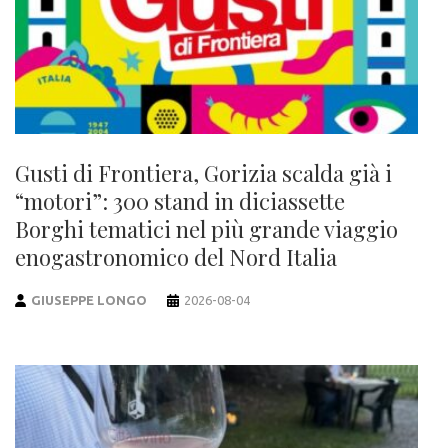
Gusti di Frontiera, Gorizia scalda già i
“motori”: 300 stand in diciassette
Borghi tematici nel più grande viaggio
enogastronomico del Nord Italia
GIUSEPPE LONGO
2026-08-04