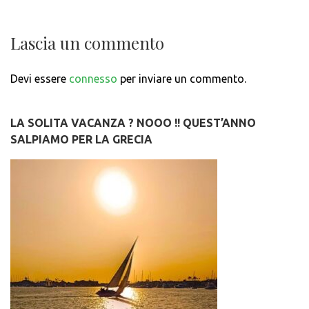
Lascia un commento
Devi essere
connesso
per inviare un commento.
LA SOLITA VACANZA ? NOOO !! QUEST’ANNO
SALPIAMO PER LA GRECIA