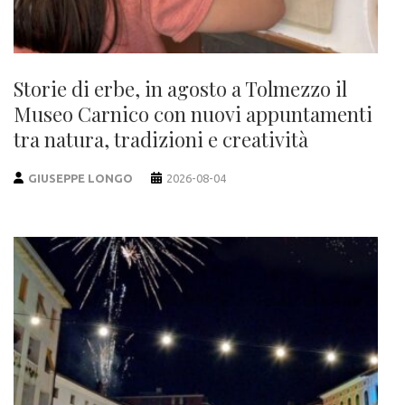
Storie di erbe, in agosto a Tolmezzo il
Museo Carnico con nuovi appuntamenti
tra natura, tradizioni e creatività
GIUSEPPE LONGO
2026-08-04