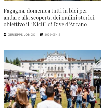
Fagagna, domenica tutti in bici per
andare alla scoperta dei mulini storici:
obiettivo il “Nicli” di Rive d’Arcano
GIUSEPPE LONGO
2026-05-15