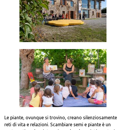
Le piante, ovunque si trovino, creano silenziosamente
reti di vita e relazioni. Scambiare semi e piante è un