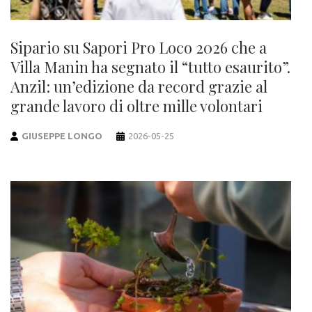
Sipario su Sapori Pro Loco 2026 che a
Villa Manin ha segnato il “tutto esaurito”.
Anzil: un’edizione da record grazie al
grande lavoro di oltre mille volontari
GIUSEPPE LONGO
2026-05-25