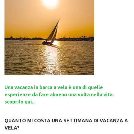
Una vacanza in barca a vela è una di quelle
esperienze da fare almeno una volta nella vita.
scoprilo qui...
QUANTO MI COSTA UNA SETTIMANA DI VACANZA A
VELA?