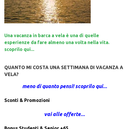
Una vacanza in barca a vela è una di quelle
esperienze da fare almeno una volta nella vita.
scoprilo qui...
QUANTO MI COSTA UNA SETTIMANA DI VACANZA A
VELA?
meno di quanto pensi! scoprilo qui...
Sconti & Promozioni
vai alle offerte...
Bonus Studenti & Senior +65