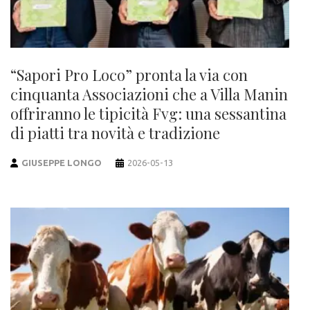
“Sapori Pro Loco” pronta la via con
cinquanta Associazioni che a Villa Manin
offriranno le tipicità Fvg: una sessantina
di piatti tra novità e tradizione
GIUSEPPE LONGO
2026-05-13