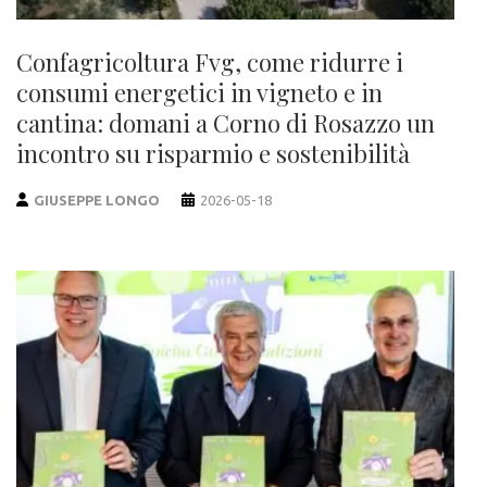
Confagricoltura Fvg, come ridurre i
consumi energetici in vigneto e in
cantina: domani a Corno di Rosazzo un
incontro su risparmio e sostenibilità
GIUSEPPE LONGO
2026-05-18