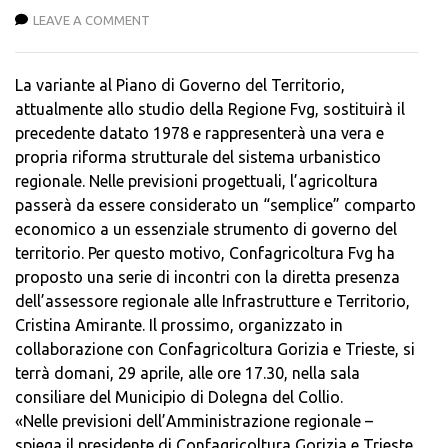
LEAVE A COMMENT
La variante al Piano di Governo del Territorio,
attualmente allo studio della Regione Fvg, sostituirà il
precedente datato 1978 e rappresenterà una vera e
propria riforma strutturale del sistema urbanistico
regionale. Nelle previsioni progettuali, l’agricoltura
passerà da essere considerato un “semplice” comparto
economico a un essenziale strumento di governo del
territorio. Per questo motivo, Confagricoltura Fvg ha
proposto una serie di incontri con la diretta presenza
dell’assessore regionale alle Infrastrutture e Territorio,
Cristina Amirante. Il prossimo, organizzato in
collaborazione con Confagricoltura Gorizia e Trieste, si
terrà domani, 29 aprile, alle ore 17.30, nella sala
consiliare del Municipio di Dolegna del Collio.
«Nelle previsioni dell’Amministrazione regionale –
spiega il presidente di Confagricoltura Gorizia e Trieste,