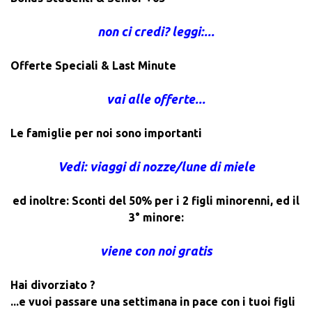
non ci credi? leggi:...
Offerte Speciali & Last Minute
vai alle offerte...
Le famiglie per noi sono importanti
Vedi: viaggi di nozze/lune di miele
ed inoltre: Sconti del 50% per i 2 figli minorenni, ed il
3° minore:
viene con noi gratis
Hai divorziato ?
...e vuoi passare una settimana in pace con i tuoi figli