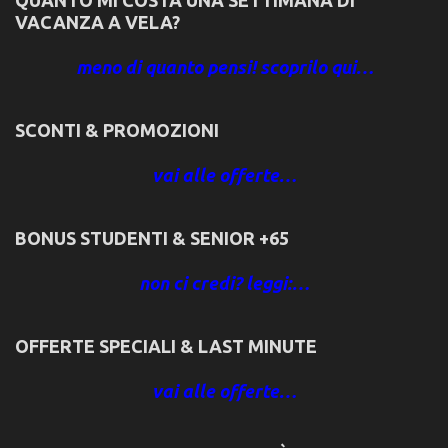
VACANZA A VELA?
meno di quanto pensi! scoprilo qui…
SCONTI & PROMOZIONI
vai alle offerte…
BONUS STUDENTI & SENIOR +65
non ci credi? leggi:…
OFFERTE SPECIALI & LAST MINUTE
vai alle offerte…