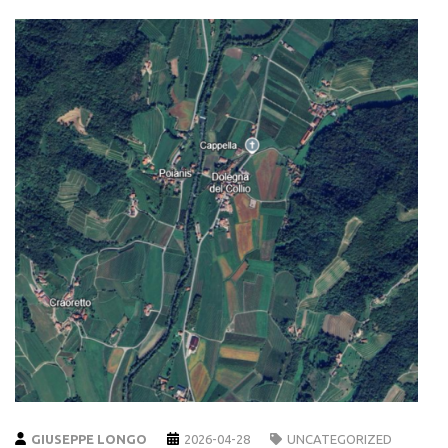
GIUSEPPE LONGO
2026-04-28
UNCATEGORIZED