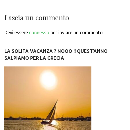
Lascia un commento
Devi essere
connesso
per inviare un commento.
LA SOLITA VACANZA ? NOOO !! QUEST’ANNO
SALPIAMO PER LA GRECIA