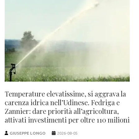
Temperature elevatissime, si aggrava la
carenza idrica nell’Udinese. Fedriga e
Zannier: dare priorità all’agricoltura,
attivati investimenti per oltre 110 milioni
GIUSEPPE LONGO
2026-08-05