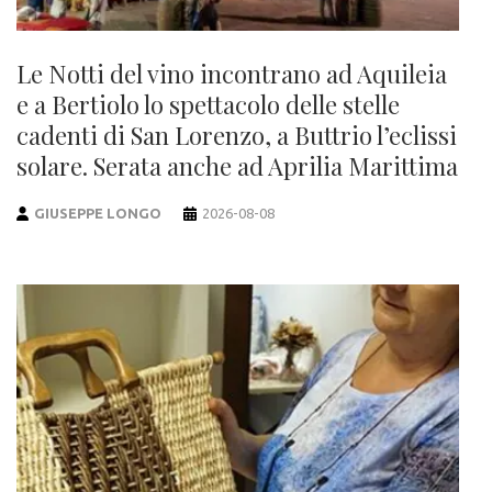
Le Notti del vino incontrano ad Aquileia
e a Bertiolo lo spettacolo delle stelle
cadenti di San Lorenzo, a Buttrio l’eclissi
solare. Serata anche ad Aprilia Marittima
GIUSEPPE LONGO
2026-08-08