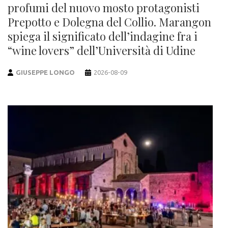
profumi del nuovo mosto protagonisti
Prepotto e Dolegna del Collio. Marangon
spiega il significato dell’indagine fra i
“wine lovers” dell’Università di Udine
GIUSEPPE LONGO
2026-08-09