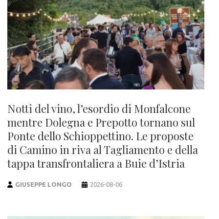
Notti del vino, l’esordio di Monfalcone
mentre Dolegna e Prepotto tornano sul
Ponte dello Schioppettino. Le proposte
di Camino in riva al Tagliamento e della
tappa transfrontaliera a Buie d’Istria
GIUSEPPE LONGO
2026-08-06