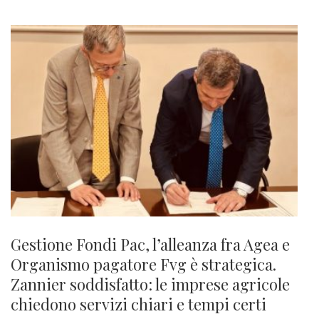
Gestione Fondi Pac, l’alleanza fra Agea e
Organismo pagatore Fvg è strategica.
Zannier soddisfatto: le imprese agricole
chiedono servizi chiari e tempi certi