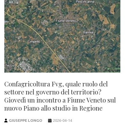
Confagricoltura Fvg, quale ruolo del
settore nel governo del territorio?
Giovedì un incontro a Fiume Veneto sul
nuovo Piano allo studio in Regione
GIUSEPPE LONGO
2026-04-14