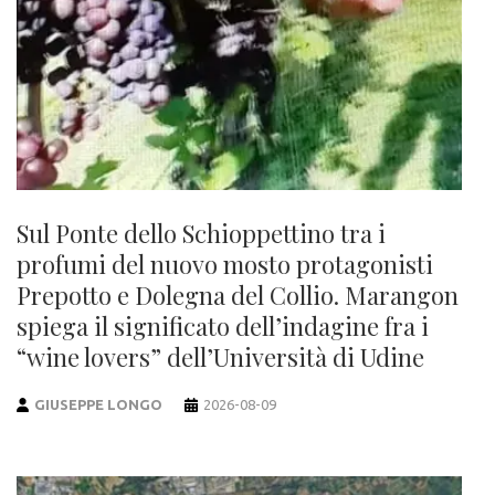
Sul Ponte dello Schioppettino tra i
profumi del nuovo mosto protagonisti
Prepotto e Dolegna del Collio. Marangon
spiega il significato dell’indagine fra i
“wine lovers” dell’Università di Udine
GIUSEPPE LONGO
2026-08-09