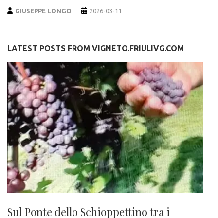
GIUSEPPE LONGO
2026-03-11
LATEST POSTS FROM VIGNETO.FRIULIVG.COM
Sul Ponte dello Schioppettino tra i