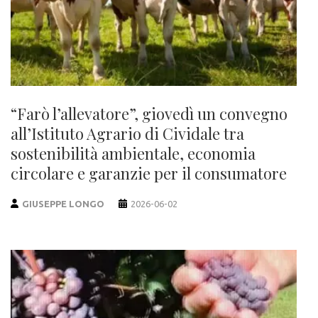
“Farò l’allevatore”, giovedì un convegno
all’Istituto Agrario di Cividale tra
sostenibilità ambientale, economia
circolare e garanzie per il consumatore
GIUSEPPE LONGO
2026-06-02