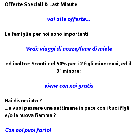
Offerte Speciali & Last Minute
vai alle offerte...
Le famiglie per noi sono importanti
Vedi: viaggi di nozze/lune di miele
ed inoltre: Sconti del 50% per i 2 figli minorenni, ed il
3° minore:
viene con noi gratis
Hai divorziato ?
...e vuoi passare una settimana in pace con i tuoi figli
e/o la nuova fiamma ?
Con noi puoi farlo!