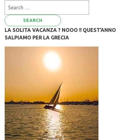
Search
for:
LA SOLITA VACANZA ? NOOO !! QUEST’ANNO
SALPIAMO PER LA GRECIA