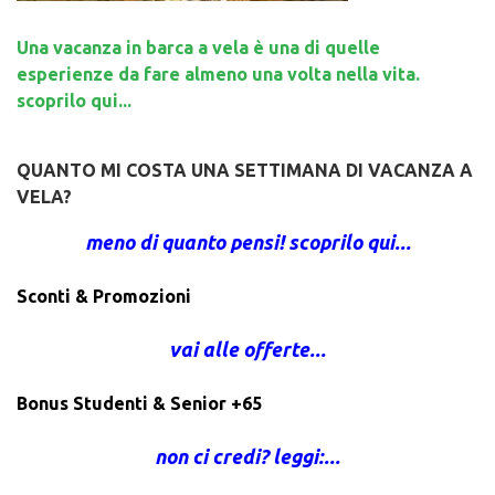
Una vacanza in barca a vela è una di quelle
esperienze da fare almeno una volta nella vita.
scoprilo qui...
QUANTO MI COSTA UNA SETTIMANA DI VACANZA A
VELA?
meno di quanto pensi! scoprilo qui...
Sconti & Promozioni
vai alle offerte...
Bonus Studenti & Senior +65
non ci credi? leggi:...