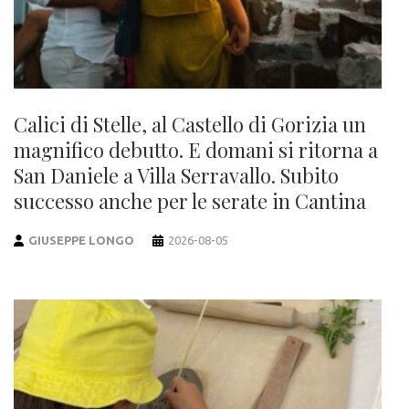
Calici di Stelle, al Castello di Gorizia un
magnifico debutto. E domani si ritorna a
San Daniele a Villa Serravallo. Subito
successo anche per le serate in Cantina
GIUSEPPE LONGO
2026-08-05