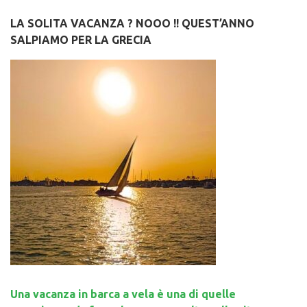
LA SOLITA VACANZA ? NOOO !! QUEST’ANNO
SALPIAMO PER LA GRECIA
Una vacanza in barca a vela è una di quelle