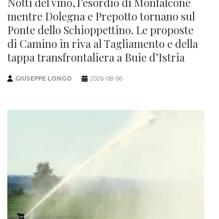
Notti del vino, l’esordio di Monfalcone
mentre Dolegna e Prepotto tornano sul
Ponte dello Schioppettino. Le proposte
di Camino in riva al Tagliamento e della
tappa transfrontaliera a Buie d’Istria
GIUSEPPE LONGO
2026-08-06