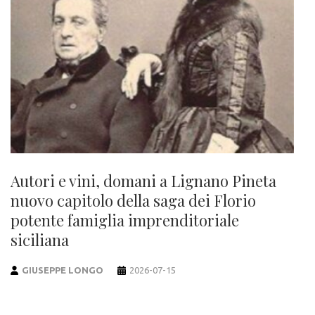
Autori e vini, domani a Lignano Pineta
nuovo capitolo della saga dei Florio
potente famiglia imprenditoriale
siciliana
GIUSEPPE LONGO
2026-07-15