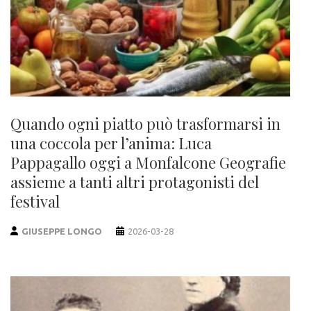
Quando ogni piatto può trasformarsi in
una coccola per l’anima: Luca
Pappagallo oggi a Monfalcone Geografie
assieme a tanti altri protagonisti del
festival
GIUSEPPE LONGO
2026-03-28