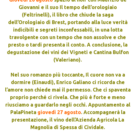
Giovanni e il suo Il tempo dell’orologiaio
(Feltrinelli), il libro che chiude la saga
dell’Orologiaio di Brest, portando alla luce verità
indicibili e segreti inconfessabili, in una lotta
travolgente con un tempo che non assolve e che
presto o tardi presenta il conto. A conclusione, la
degustazione dei vini dei Vigneti e Cantina Bulfon
(Valeriano).
Nel suo romanzo più toccante, Il cuore non va a
dormire (Einaudi), Enrico Galiano ci ricorda che
l’amore non chiede mai il permesso. Che ci spaventa
proprio perché ci rivela. Che più è forte e meno
riusciamo a guardarlo negli occhi. Appuntamento al
PalaPineta
giovedì 27 agosto
. Accompagnerà la
presentazione, il vino dell’Azienda Agricola La
Magnolia di Spessa di Cividale.