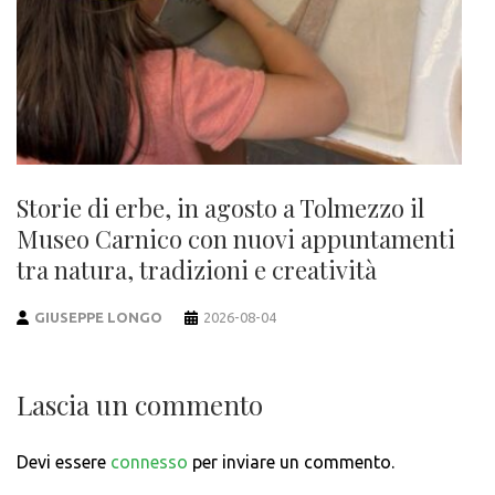
Storie di erbe, in agosto a Tolmezzo il
Museo Carnico con nuovi appuntamenti
tra natura, tradizioni e creatività
GIUSEPPE LONGO
2026-08-04
Lascia un commento
Devi essere
connesso
per inviare un commento.