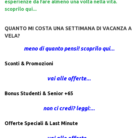
esperienze da fare almeno una volta nella vita.
scoprilo qui...
QUANTO MI COSTA UNA SETTIMANA DI VACANZA A
VELA?
meno di quanto pensi! scoprilo qui...
Sconti & Promozioni
vai alle offerte...
Bonus Studenti & Senior +65
non ci credi? leggi:...
Offerte Speciali & Last Minute