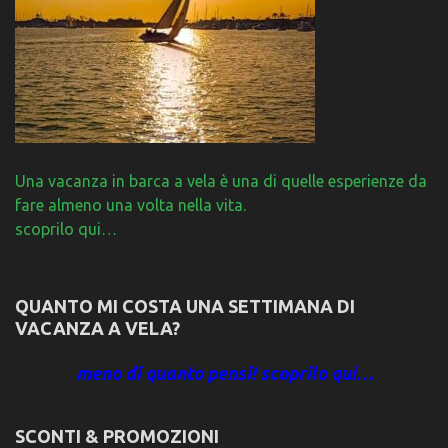
Una vacanza in barca a vela è una di quelle esperienze da
fare almeno una volta nella vita.
scoprilo qui…
QUANTO MI COSTA UNA SETTIMANA DI
VACANZA A VELA?
meno di quanto pensi! scoprilo qui…
SCONTI & PROMOZIONI