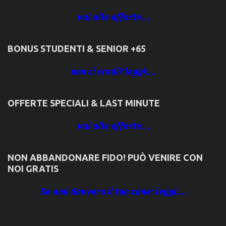
vai alle offerte…
BONUS STUDENTI & SENIOR +65
non ci credi? leggi:…
OFFERTE SPECIALI & LAST MINUTE
vai alle offerte…
NON ABBANDONARE FIDO! PUÒ VENIRE CON
NOI GRATIS
Se ami davvero il tuo cane: leggi:…