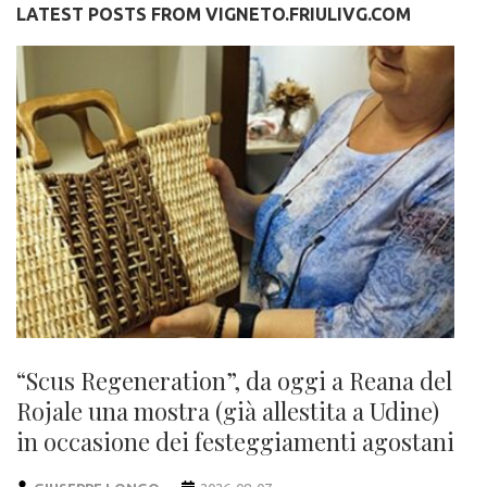
LATEST POSTS FROM VIGNETO.FRIULIVG.COM
“Scus Regeneration”, da oggi a Reana del
Rojale una mostra (già allestita a Udine)
in occasione dei festeggiamenti agostani