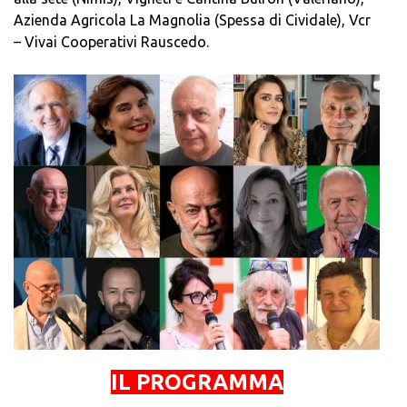
Azienda Agricola La Magnolia (Spessa di Cividale), Vcr
– Vivai Cooperativi Rauscedo.
IL PROGRAMMA