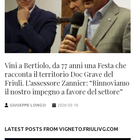
Vini a Bertiolo, da 77 anni una Festa che
racconta il territorio Doc Grave del
Friuli. L’assessore Zannier: “Rinnoviamo
il nostro impegno a favore del settore”
GIUSEPPE LONGO
2026-03-16
LATEST POSTS FROM VIGNETO.FRIULIVG.COM