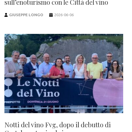
sull’enoturismo con le Città del vino
GIUSEPPE LONGO
2026-06-06
Notti del vino Fvg, dopo il debutto di