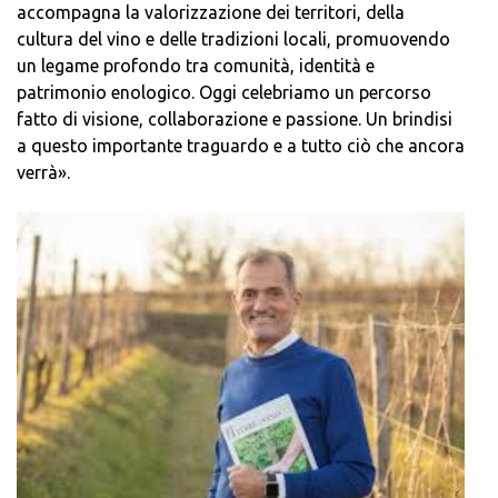
accompagna la valorizzazione dei territori, della
cultura del vino e delle tradizioni locali, promuovendo
un legame profondo tra comunità, identità e
patrimonio enologico. Oggi celebriamo un percorso
fatto di visione, collaborazione e passione. Un brindisi
a questo importante traguardo e a tutto ciò che ancora
verrà».