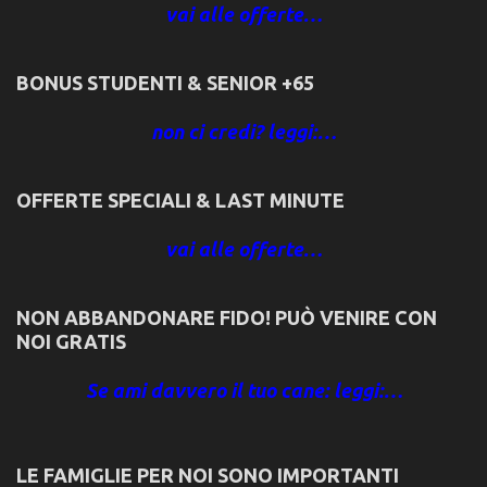
vai alle offerte…
BONUS STUDENTI & SENIOR +65
non ci credi? leggi:…
OFFERTE SPECIALI & LAST MINUTE
vai alle offerte…
NON ABBANDONARE FIDO! PUÒ VENIRE CON
NOI GRATIS
Se ami davvero il tuo cane: leggi:…
LE FAMIGLIE PER NOI SONO IMPORTANTI