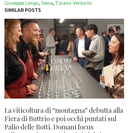
Giuseppe Longo
,
Siena
,
Tiziano Venturini
SIMILAR POSTS
La viticoltura di “montagna” debutta alla
Fiera di Buttrio e poi occhi puntati sul
Palio delle Botti. Domani focus