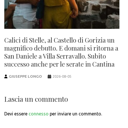
Calici di Stelle, al Castello di Gorizia un
magnifico debutto. E domani si ritorna a
San Daniele a Villa Serravallo. Subito
successo anche per le serate in Cantina
GIUSEPPE LONGO
2026-08-05
Lascia un commento
Devi essere
connesso
per inviare un commento.