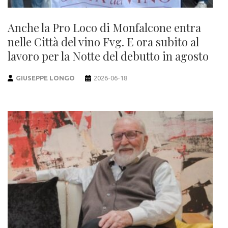
Anche la Pro Loco di Monfalcone entra
nelle Città del vino Fvg. E ora subito al
lavoro per la Notte del debutto in agosto
GIUSEPPE LONGO
2026-06-18