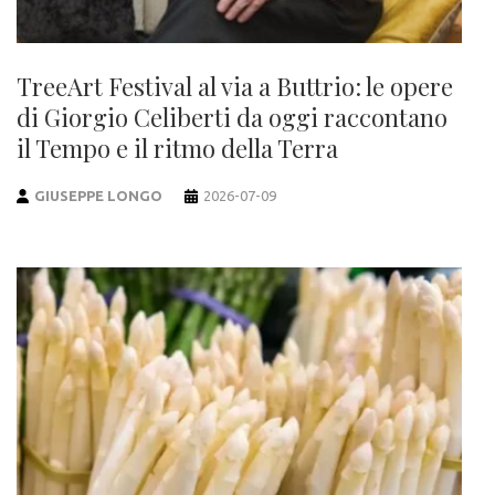
TreeArt Festival al via a Buttrio: le opere
di Giorgio Celiberti da oggi raccontano
il Tempo e il ritmo della Terra
GIUSEPPE LONGO
2026-07-09