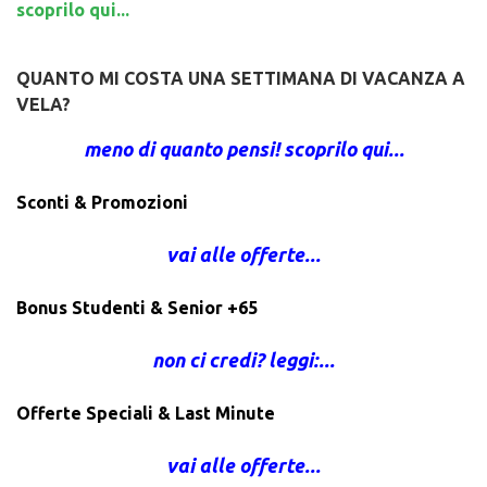
scoprilo qui...
QUANTO MI COSTA UNA SETTIMANA DI VACANZA A
VELA?
meno di quanto pensi! scoprilo qui...
Sconti & Promozioni
vai alle offerte...
Bonus Studenti & Senior +65
non ci credi? leggi:...
Offerte Speciali & Last Minute
vai alle offerte...