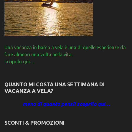
Una vacanza in barca a vela è una di quelle esperienze da
fare almeno una volta nella vita.
scoprilo qui…
QUANTO MI COSTA UNA SETTIMANA DI
VACANZA A VELA?
meno di quanto pensi! scoprilo qui…
SCONTI & PROMOZIONI