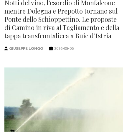
Notti del vino, l’esordio di Monfalcone
mentre Dolegna e Prepotto tornano sul
Ponte dello Schioppettino. Le proposte
di Camino in riva al Tagliamento e della
tappa transfrontaliera a Buie d’Istria
GIUSEPPE LONGO
2026-08-06