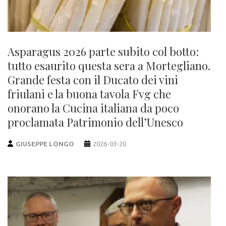
Asparagus 2026 parte subito col botto:
tutto esaurito questa sera a Mortegliano.
Grande festa con il Ducato dei vini
friulani e la buona tavola Fvg che
onorano la Cucina italiana da poco
proclamata Patrimonio dell’Unesco
GIUSEPPE LONGO
2026-03-20