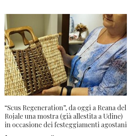
“Scus Regeneration”, da oggi a Reana del
Rojale una mostra (già allestita a Udine)
in occasione dei festeggiamenti agostani