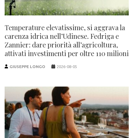
Temperature elevatissime, si aggrava la
carenza idrica nell’Udinese. Fedriga e
Zannier: dare priorità all’agricoltura,
attivati investimenti per oltre 110 milioni
GIUSEPPE LONGO
2026-08-05