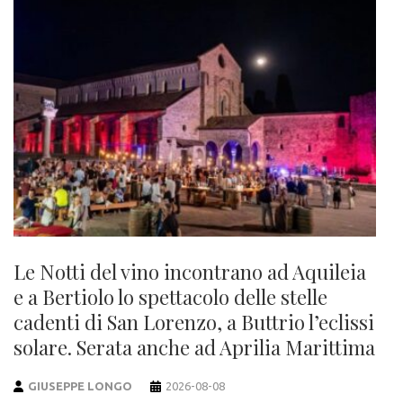
Le Notti del vino incontrano ad Aquileia
e a Bertiolo lo spettacolo delle stelle
cadenti di San Lorenzo, a Buttrio l’eclissi
solare. Serata anche ad Aprilia Marittima
GIUSEPPE LONGO
2026-08-08