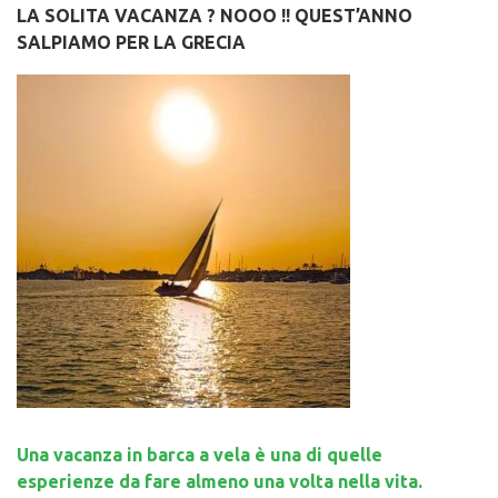
LA SOLITA VACANZA ? NOOO !! QUEST’ANNO
SALPIAMO PER LA GRECIA
Una vacanza in barca a vela è una di quelle
esperienze da fare almeno una volta nella vita.