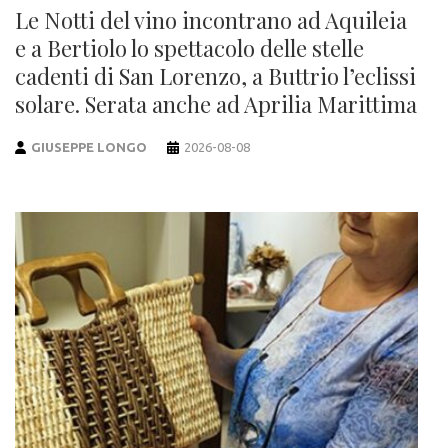
Le Notti del vino incontrano ad Aquileia
e a Bertiolo lo spettacolo delle stelle
cadenti di San Lorenzo, a Buttrio l’eclissi
solare. Serata anche ad Aprilia Marittima
GIUSEPPE LONGO
2026-08-08