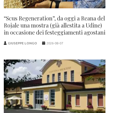
“Scus Regeneration”, da oggi a Reana del
Rojale una mostra (già allestita a Udine)
in occasione dei festeggiamenti agostani
GIUSEPPE LONGO
2026-08-07