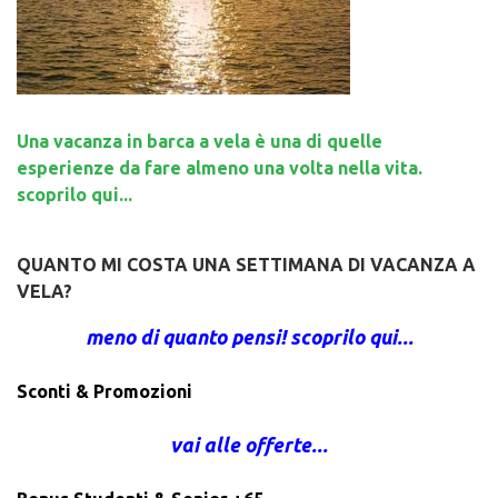
Una vacanza in barca a vela è una di quelle
esperienze da fare almeno una volta nella vita.
scoprilo qui...
QUANTO MI COSTA UNA SETTIMANA DI VACANZA A
VELA?
meno di quanto pensi! scoprilo qui...
Sconti & Promozioni
vai alle offerte...