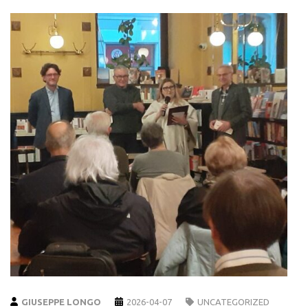
GIUSEPPE LONGO
2026-04-07
UNCATEGORIZED