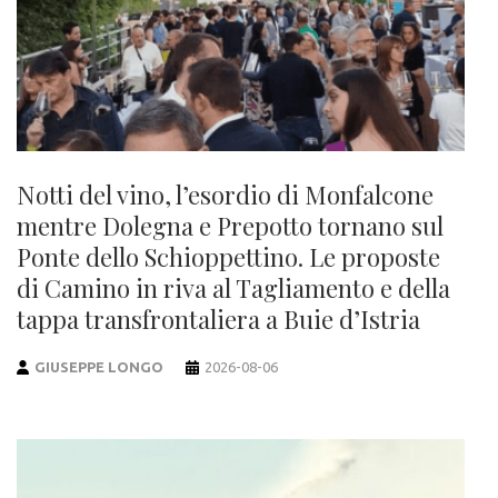
Notti del vino, l’esordio di Monfalcone
mentre Dolegna e Prepotto tornano sul
Ponte dello Schioppettino. Le proposte
di Camino in riva al Tagliamento e della
tappa transfrontaliera a Buie d’Istria
GIUSEPPE LONGO
2026-08-06