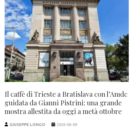
Il caffè di Trieste a Bratislava con l’Amdc
guidata da Gianni Pistrini: una grande
mostra allestita da oggi a metà ottobre
GIUSEPPE LONGO
2026-06-09