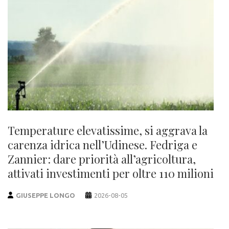
Temperature elevatissime, si aggrava la
carenza idrica nell’Udinese. Fedriga e
Zannier: dare priorità all’agricoltura,
attivati investimenti per oltre 110 milioni
GIUSEPPE LONGO
2026-08-05