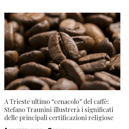
A Trieste ultimo “cenacolo” del caffè:
Stefano Traunini illustrerà i significati
delle principali certificazioni religiose