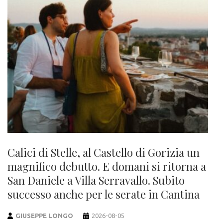
Calici di Stelle, al Castello di Gorizia un
magnifico debutto. E domani si ritorna a
San Daniele a Villa Serravallo. Subito
successo anche per le serate in Cantina
GIUSEPPE LONGO
2026-08-05