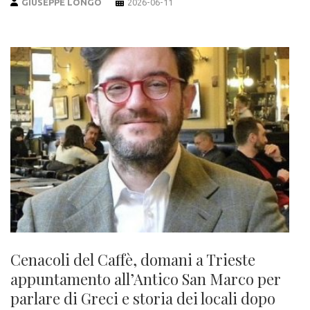
GIUSEPPE LONGO
2026-06-11
Cenacoli del Caffè, domani a Trieste
appuntamento all’Antico San Marco per
parlare di Greci e storia dei locali dopo