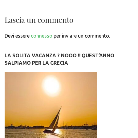
Lascia un commento
Devi essere
connesso
per inviare un commento.
LA SOLITA VACANZA ? NOOO !! QUEST’ANNO
SALPIAMO PER LA GRECIA