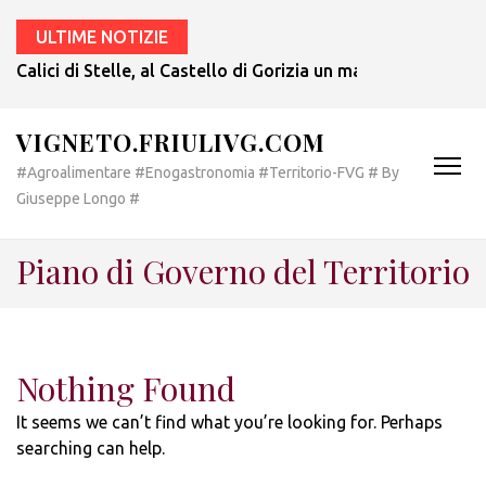
ULTIME NOTIZIE
Calici di Stelle, al Castello di Gorizia un magnifico debutt
VIGNETO.FRIULIVG.COM
#Agroalimentare #Enogastronomia #Territorio-FVG # By
Giuseppe Longo #
Piano di Governo del Territorio
Nothing Found
It seems we can’t find what you’re looking for. Perhaps
searching can help.