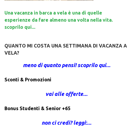
Una vacanza in barca a vela è una di quelle
esperienze da fare almeno una volta nella vita.
scoprilo qui...
QUANTO MI COSTA UNA SETTIMANA DI VACANZA A
VELA?
meno di quanto pensi! scoprilo qui...
Sconti & Promozioni
vai alle offerte...
Bonus Studenti & Senior +65
non ci credi? leggi:...