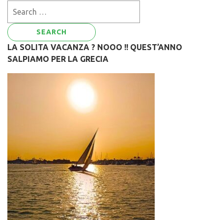
Search
for:
LA SOLITA VACANZA ? NOOO !! QUEST’ANNO
SALPIAMO PER LA GRECIA