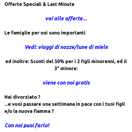
Offerte Speciali & Last Minute
vai alle offerte...
Le famiglie per noi sono importanti
Vedi: viaggi di nozze/lune di miele
ed inoltre: Sconti del 50% per i 2 figli minorenni, ed il
3° minore:
viene con noi gratis
Hai divorziato ?
...e vuoi passare una settimana in pace con i tuoi figli
e/o la nuova fiamma ?
Con noi puoi farlo!