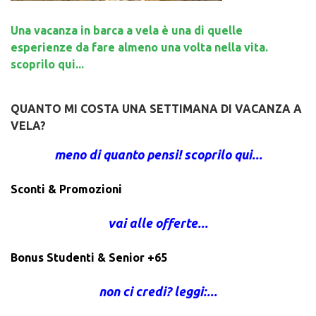
Una vacanza in barca a vela è una di quelle
esperienze da fare almeno una volta nella vita.
scoprilo qui...
QUANTO MI COSTA UNA SETTIMANA DI VACANZA A
VELA?
meno di quanto pensi! scoprilo qui...
Sconti & Promozioni
vai alle offerte...
Bonus Studenti & Senior +65
non ci credi? leggi:...