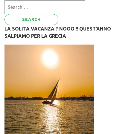
Search
for:
LA SOLITA VACANZA ? NOOO !! QUEST’ANNO
SALPIAMO PER LA GRECIA