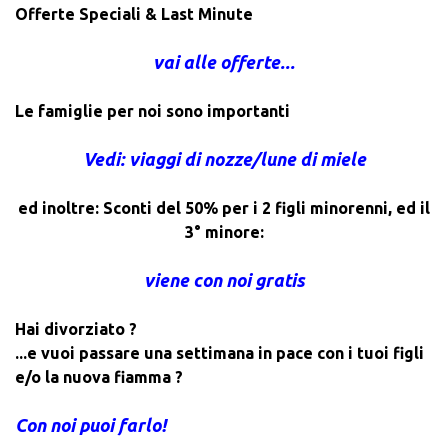
Offerte Speciali & Last Minute
vai alle offerte...
Le famiglie per noi sono importanti
Vedi: viaggi di nozze/lune di miele
ed inoltre: Sconti del 50% per i 2 figli minorenni, ed il
3° minore:
viene con noi gratis
Hai divorziato ?
...e vuoi passare una settimana in pace con i tuoi figli
e/o la nuova fiamma ?
Con noi puoi farlo!