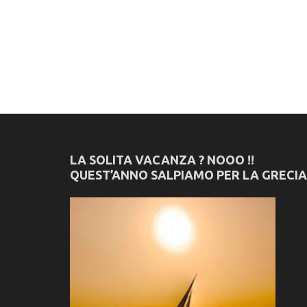
LA SOLITA VACANZA ? NOOO !!
QUEST’ANNO SALPIAMO PER LA GRECIA