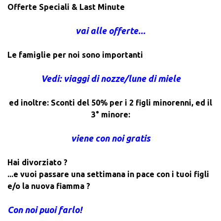
Offerte Speciali & Last Minute
vai alle offerte...
Le famiglie per noi sono importanti
Vedi: viaggi di nozze/lune di miele
ed inoltre: Sconti del 50% per i 2 figli minorenni, ed il
3° minore:
viene con noi gratis
Hai divorziato ?
...e vuoi passare una settimana in pace con i tuoi figli
e/o la nuova fiamma ?
Con noi puoi farlo!