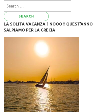
Search
for:
LA SOLITA VACANZA ? NOOO !! QUEST’ANNO
SALPIAMO PER LA GRECIA