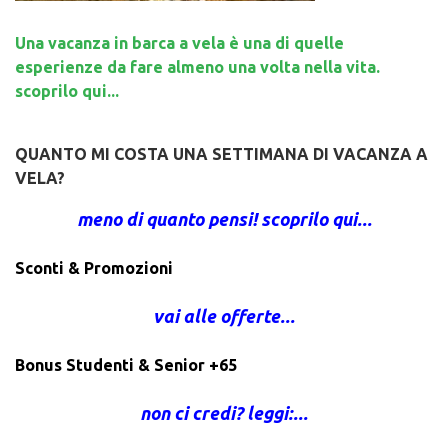
Una vacanza in barca a vela è una di quelle
esperienze da fare almeno una volta nella vita.
scoprilo qui...
QUANTO MI COSTA UNA SETTIMANA DI VACANZA A
VELA?
meno di quanto pensi! scoprilo qui...
Sconti & Promozioni
vai alle offerte...
Bonus Studenti & Senior +65
non ci credi? leggi:...