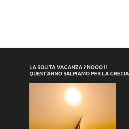
LA SOLITA VACANZA ? NOOO !!
QUEST’ANNO SALPIAMO PER LA GRECIA