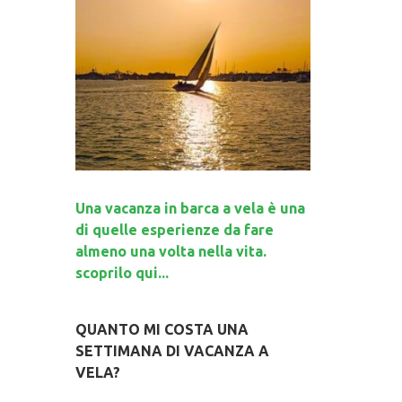
Una vacanza in barca a vela è una
di quelle esperienze da fare
almeno una volta nella vita.
scoprilo qui...
QUANTO MI COSTA UNA
SETTIMANA DI VACANZA A
VELA?