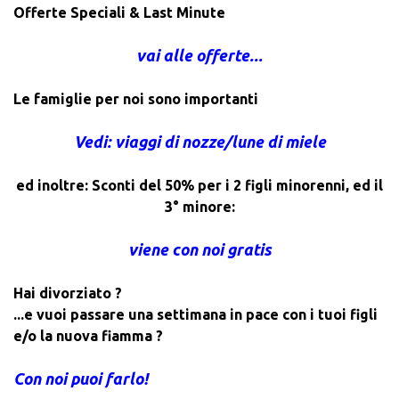
Offerte Speciali & Last Minute
vai alle offerte...
Le famiglie per noi sono importanti
Vedi: viaggi di nozze/lune di miele
ed inoltre: Sconti del 50% per i 2 figli minorenni, ed il
3° minore:
viene con noi gratis
Hai divorziato ?
...e vuoi passare una settimana in pace con i tuoi figli
e/o la nuova fiamma ?
Con noi puoi farlo!