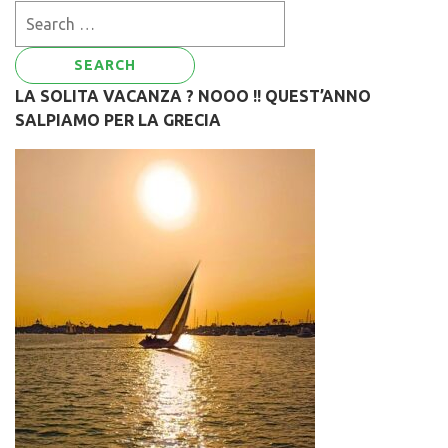
Search
for:
LA SOLITA VACANZA ? NOOO !! QUEST’ANNO
SALPIAMO PER LA GRECIA