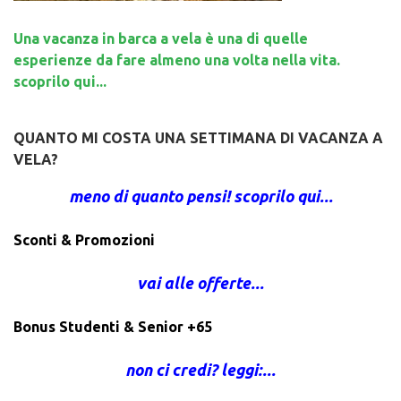
Una vacanza in barca a vela è una di quelle
esperienze da fare almeno una volta nella vita.
scoprilo qui...
QUANTO MI COSTA UNA SETTIMANA DI VACANZA A
VELA?
meno di quanto pensi! scoprilo qui...
Sconti & Promozioni
vai alle offerte...
Bonus Studenti & Senior +65
non ci credi? leggi:...