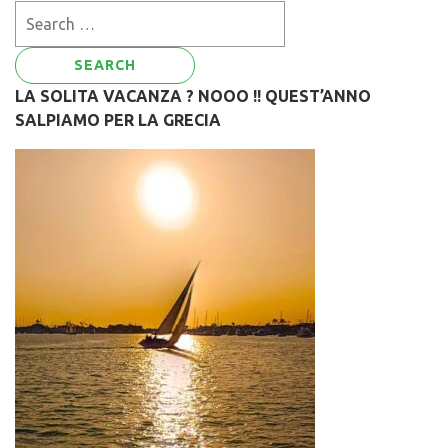
Search
for:
LA SOLITA VACANZA ? NOOO !! QUEST’ANNO
SALPIAMO PER LA GRECIA