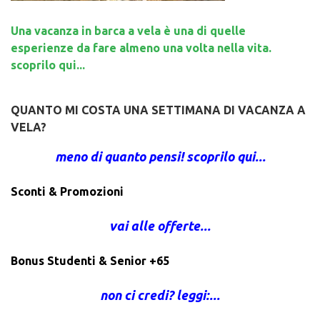
Una vacanza in barca a vela è una di quelle
esperienze da fare almeno una volta nella vita.
scoprilo qui...
QUANTO MI COSTA UNA SETTIMANA DI VACANZA A
VELA?
meno di quanto pensi! scoprilo qui...
Sconti & Promozioni
vai alle offerte...
Bonus Studenti & Senior +65
non ci credi? leggi:...