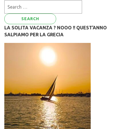
Search
for:
LA SOLITA VACANZA ? NOOO !! QUEST’ANNO
SALPIAMO PER LA GRECIA