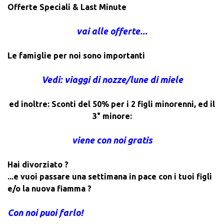
Offerte Speciali & Last Minute
vai alle offerte...
Le famiglie per noi sono importanti
Vedi: viaggi di nozze/lune di miele
ed inoltre: Sconti del 50% per i 2 figli minorenni, ed il
3° minore:
viene con noi gratis
Hai divorziato ?
...e vuoi passare una settimana in pace con i tuoi figli
e/o la nuova fiamma ?
Con noi puoi farlo!