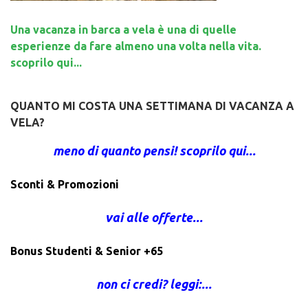
Una vacanza in barca a vela è una di quelle
esperienze da fare almeno una volta nella vita.
scoprilo qui...
QUANTO MI COSTA UNA SETTIMANA DI VACANZA A
VELA?
meno di quanto pensi! scoprilo qui...
Sconti & Promozioni
vai alle offerte...
Bonus Studenti & Senior +65
non ci credi? leggi:...