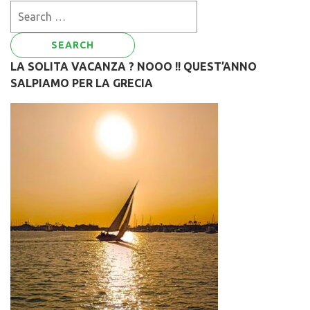
Search
for:
LA SOLITA VACANZA ? NOOO !! QUEST’ANNO
SALPIAMO PER LA GRECIA