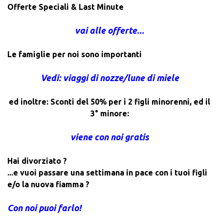
Offerte Speciali & Last Minute
vai alle offerte...
Le famiglie per noi sono importanti
Vedi: viaggi di nozze/lune di miele
ed inoltre: Sconti del 50% per i 2 figli minorenni, ed il
3° minore:
viene con noi gratis
Hai divorziato ?
...e vuoi passare una settimana in pace con i tuoi figli
e/o la nuova fiamma ?
Con noi puoi farlo!