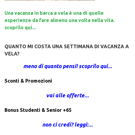
Una vacanza in barca a vela è una di quelle
esperienze da fare almeno una volta nella vita.
scoprilo qui...
QUANTO MI COSTA UNA SETTIMANA DI VACANZA A
VELA?
meno di quanto pensi! scoprilo qui...
Sconti & Promozioni
vai alle offerte...
Bonus Studenti & Senior +65
non ci credi? leggi:...