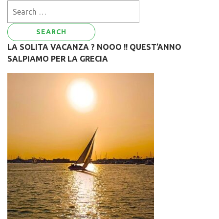
Search
for:
LA SOLITA VACANZA ? NOOO !! QUEST’ANNO
SALPIAMO PER LA GRECIA