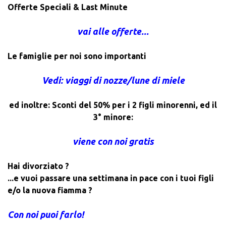
Offerte Speciali & Last Minute
vai alle offerte...
Le famiglie per noi sono importanti
Vedi: viaggi di nozze/lune di miele
ed inoltre: Sconti del 50% per i 2 figli minorenni, ed il
3° minore:
viene con noi gratis
Hai divorziato ?
...e vuoi passare una settimana in pace con i tuoi figli
e/o la nuova fiamma ?
Con noi puoi farlo!